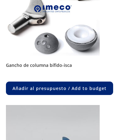
gancho de columna bífido-isca
Añadir al presupuesto / Add to budget