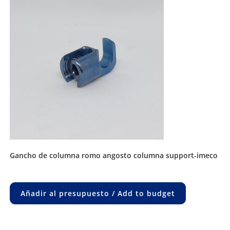
gancho de columna romo angosto columna support-imeco
Añadir al presupuesto / Add to budget