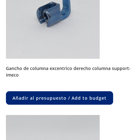
gancho de columna excentrico derecho columna support-
imeco
Añadir al presupuesto / Add to budget