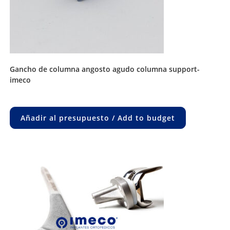
gancho de columna angosto agudo columna support-
imeco
Añadir al presupuesto / Add to budget