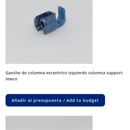
gancho de columna excentrico izquierdo columna support-
imeco
Añadir al presupuesto / Add to budget