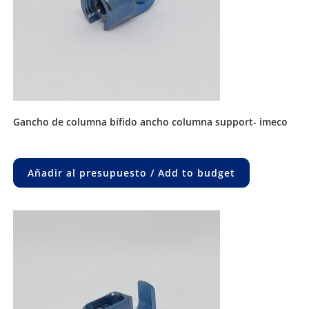
gancho de columna bífido ancho columna support- imeco
Añadir al presupuesto / Add to budget