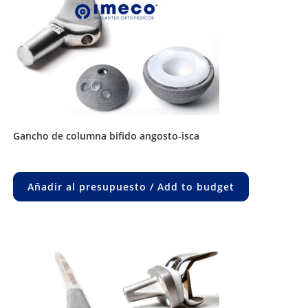
gancho de columna bifido angosto-isca
Añadir al presupuesto / Add to budget