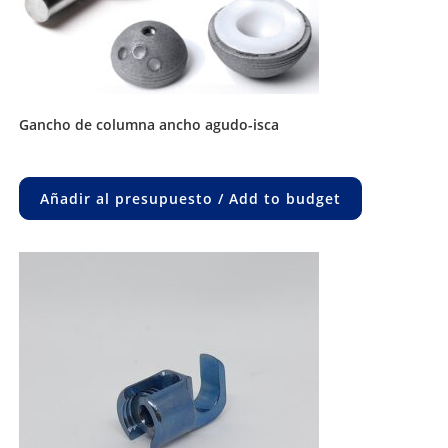
gancho de columna ancho agudo-isca
Añadir al presupuesto / Add to budget