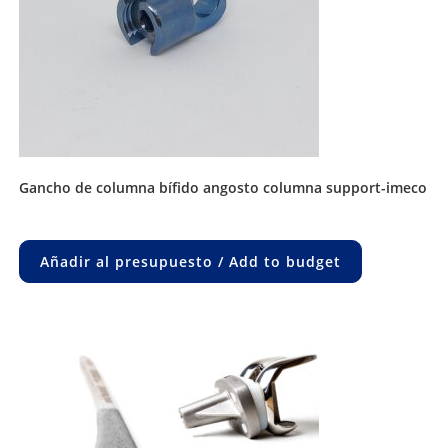
gancho de columna bífido angosto columna support-imeco
Añadir al presupuesto / Add to budget