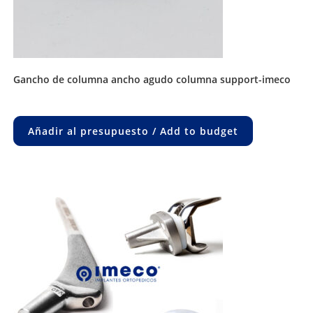
gancho de columna ancho agudo columna support-imeco
Añadir al presupuesto / Add to budget