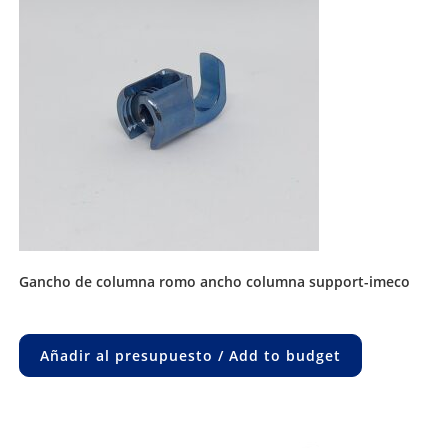
gancho de columna romo ancho columna support-imeco
Añadir al presupuesto / Add to budget