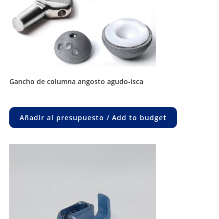
gancho de columna angosto agudo-isca
Añadir al presupuesto / Add to budget