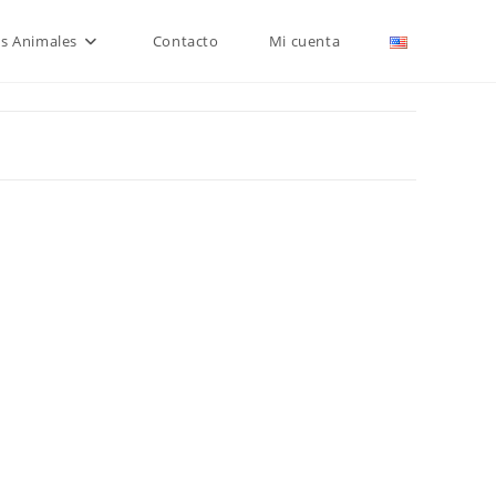
is Animales
Contacto
Mi cuenta