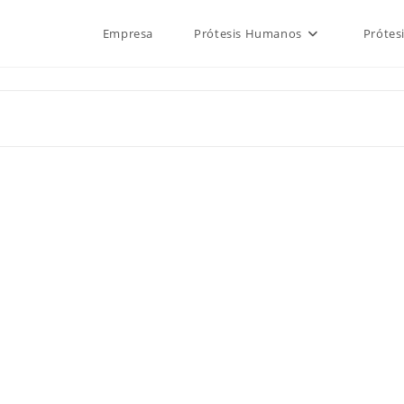
Empresa
Prótesis Humanos
Prótes