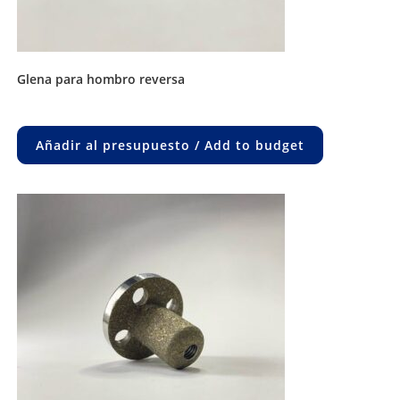
glena para hombro reversa
Añadir al presupuesto / Add to budget