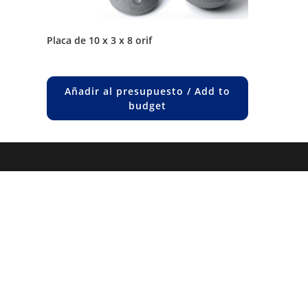
placa de 10 x 3 x 8 orif
Añadir al presupuesto / Add to
budget