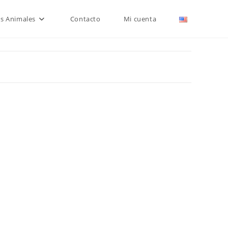
is Animales
Contacto
Mi cuenta