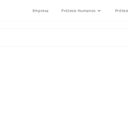
Empresa
Prótesis Humanos
Prótes