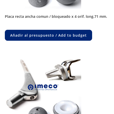
placa recta ancha comun / bloqueado x 4 orif. long.71 mm.
Añadir al presupuesto / Add to budget