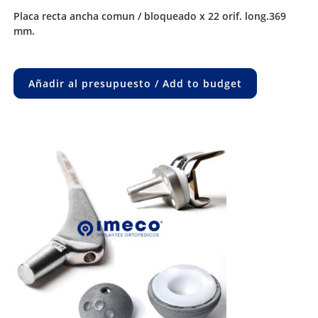
placa recta ancha comun / bloqueado x 22 orif. long.369
mm.
Añadir al presupuesto / Add to budget