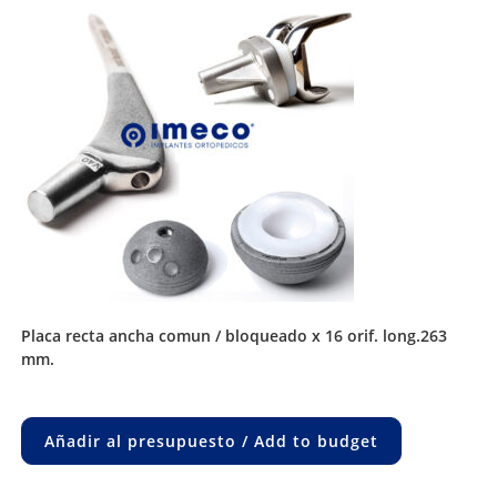
placa recta ancha comun / bloqueado x 16 orif. long.263
mm.
Añadir al presupuesto / Add to budget