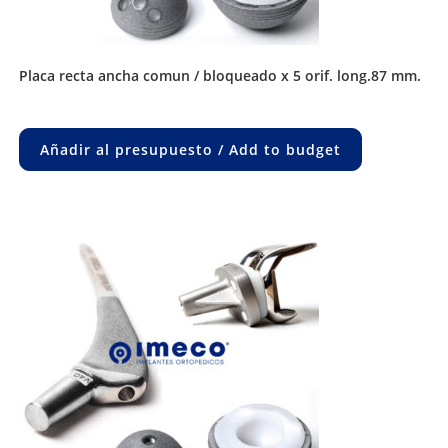
placa recta ancha comun / bloqueado x 5 orif. long.87 mm.
Añadir al presupuesto / Add to budget