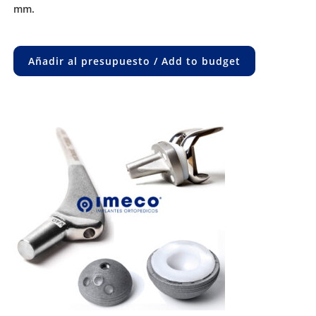
mm.
Añadir al presupuesto / Add to budget