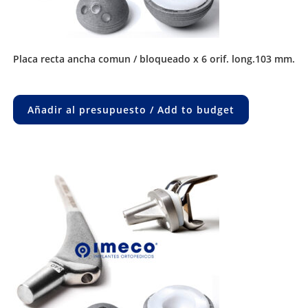
placa recta ancha comun / bloqueado x 6 orif. long.103 mm.
Añadir al presupuesto / Add to budget