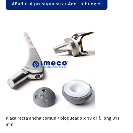
Añadir al presupuesto / Add to budget
placa recta ancha comun / bloqueado x 19 orif. long.311
mm.