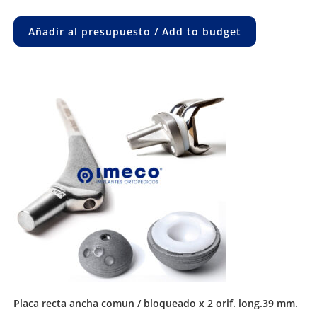
Añadir al presupuesto / Add to budget
placa recta ancha comun / bloqueado x 2 orif. long.39 mm.