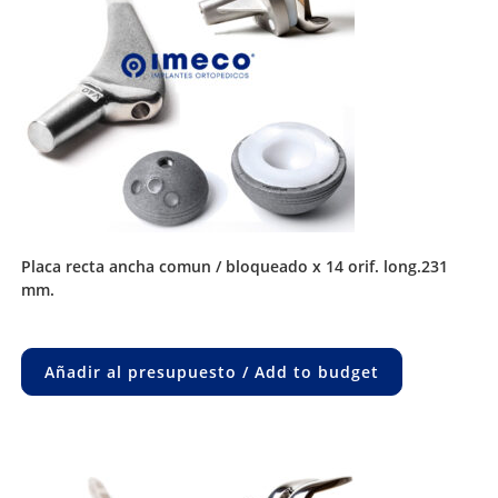
placa recta ancha comun / bloqueado x 14 orif. long.231
mm.
Añadir al presupuesto / Add to budget