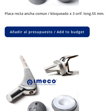
placa recta ancha comun / bloqueado x 3 orif. long.55 mm.
Añadir al presupuesto / Add to budget