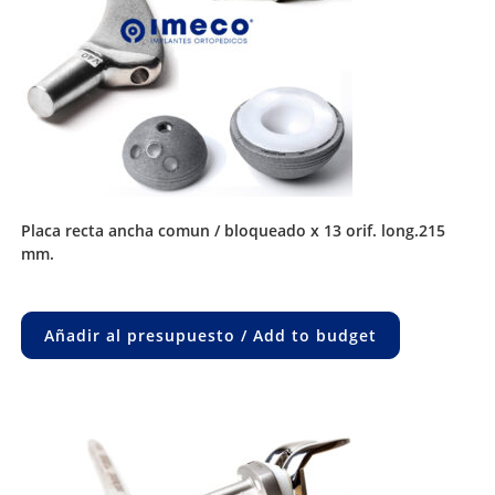
placa recta ancha comun / bloqueado x 13 orif. long.215
mm.
Añadir al presupuesto / Add to budget