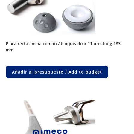
placa recta ancha comun / bloqueado x 11 orif. long.183
mm.
Añadir al presupuesto / Add to budget