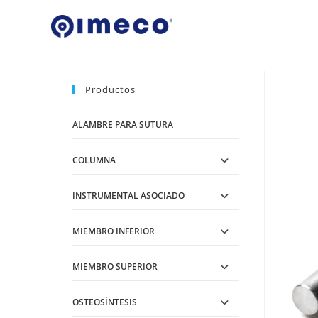
Ir
al
contenido
Productos
ALAMBRE PARA SUTURA
COLUMNA
INSTRUMENTAL ASOCIADO
MIEMBRO INFERIOR
MIEMBRO SUPERIOR
OSTEOSÍNTESIS