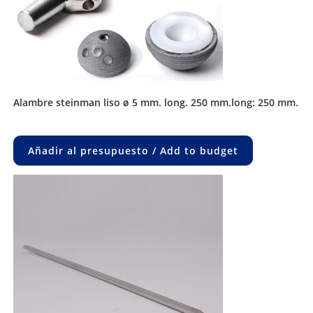
alambre steinman liso ø 5 mm. long. 250 mm.long: 250 mm.
Añadir al presupuesto / Add to budget