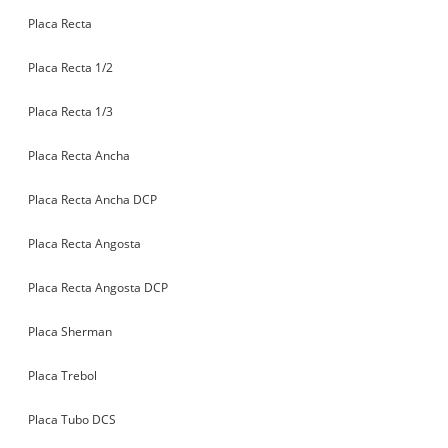
Placa Recta
Placa Recta 1/2
Placa Recta 1/3
Placa Recta Ancha
Placa Recta Ancha DCP
Placa Recta Angosta
Placa Recta Angosta DCP
Placa Sherman
Placa Trebol
Placa Tubo DCS