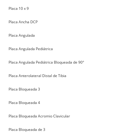
Placa 10 x 9
Placa Ancha DCP
Placa Angulada
Placa Angulada Pediátrica
Placa Angulada Pediátrica Bloqueada de 90°
Placa Anterolateral Distal de Tibia
Placa Bloqueada 3
Placa Bloqueada 4
Placa Bloqueada Acromio Clavicular
Placa Bloqueada de 3