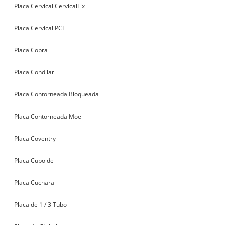
Placa Cervical CervicalFix
Placa Cervical PCT
Placa Cobra
Placa Condilar
Placa Contorneada Bloqueada
Placa Contorneada Moe
Placa Coventry
Placa Cuboide
Placa Cuchara
Placa de 1 / 3 Tubo