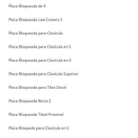
Placa Bloqueada de 4
Placa Bloqueada Low Contact 3
Placa Bloqueada para Clavícula
Placa Bloqueada para Clavícula en S
Placa Bloqueada para Clavícula en U
Placa Bloqueada para Clavícula Superior
Placa Bloqueada para Tibia Distal
Placa Bloqueada Recta 2
Placa Bloqueada Tibial Proximal
Placa Bloqueda para Clavícula en U