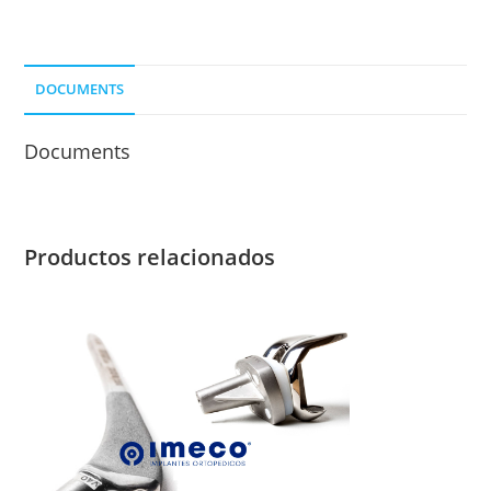
DOCUMENTS
Documents
Productos relacionados