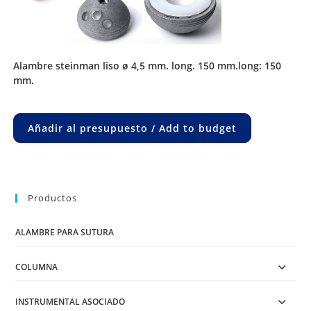
alambre steinman liso ø 4,5 mm. long. 150 mm.long: 150
mm.
Añadir al presupuesto / Add to budget
Productos
ALAMBRE PARA SUTURA
COLUMNA
INSTRUMENTAL ASOCIADO