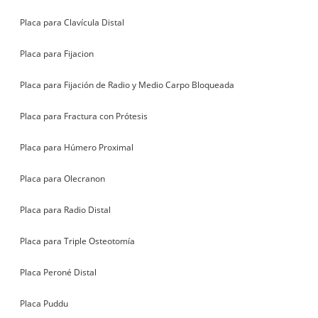
Placa para Clavícula Distal
Placa para Fijacion
Placa para Fijación de Radio y Medio Carpo Bloqueada
Placa para Fractura con Prótesis
Placa para Húmero Proximal
Placa para Olecranon
Placa para Radio Distal
Placa para Triple Osteotomía
Placa Peroné Distal
Placa Puddu