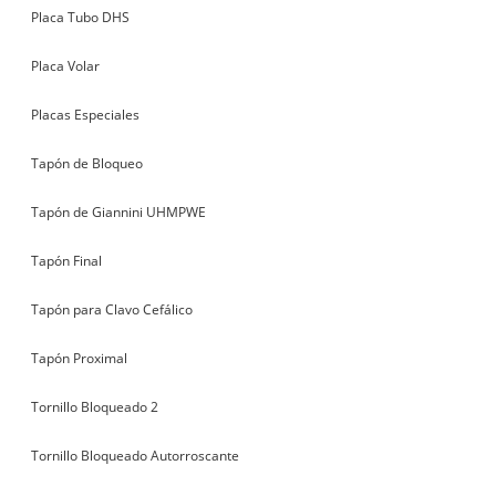
Placa Tubo DHS
Placa Volar
Placas Especiales
Tapón de Bloqueo
Tapón de Giannini UHMPWE
Tapón Final
Tapón para Clavo Cefálico
Tapón Proximal
Tornillo Bloqueado 2
Tornillo Bloqueado Autorroscante