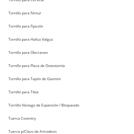
Tornillo para Fémur
Tornillo para Fijación
Tornillo para Hallux Valgus
Tornillo para Olecranon
Tornillo para Placa de Osteotomía
Tornillo para Tapón de Giannini
Tornillo para Tibia
Tornillo Vástago de Expansión / Bloqueado
Tuerca Coventry
Tuerca p/Clavo de Artrodesis