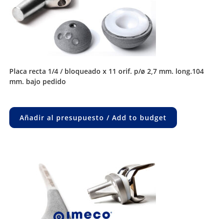
placa recta 1/4 / bloqueado x 11 orif. p/ø 2,7 mm. long.104
mm. bajo pedido
Añadir al presupuesto / Add to budget