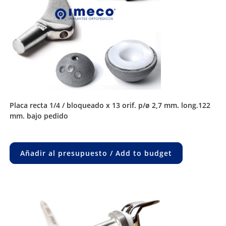
placa recta 1/4 / bloqueado x 13 orif. p/ø 2,7 mm. long.122
mm. bajo pedido
Añadir al presupuesto / Add to budget