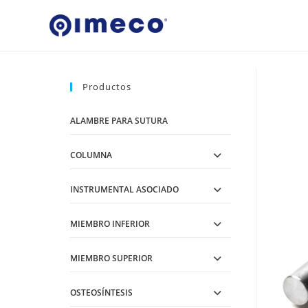
Ir
al
contenido
Productos
ALAMBRE PARA SUTURA
COLUMNA
INSTRUMENTAL ASOCIADO
MIEMBRO INFERIOR
MIEMBRO SUPERIOR
OSTEOSÍNTESIS