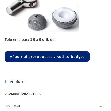
tplo en p para 3,5 x 5 orif. der..
Añadir al presupuesto / Add to budget
Productos
ALAMBRE PARA SUTURA
COLUMNA