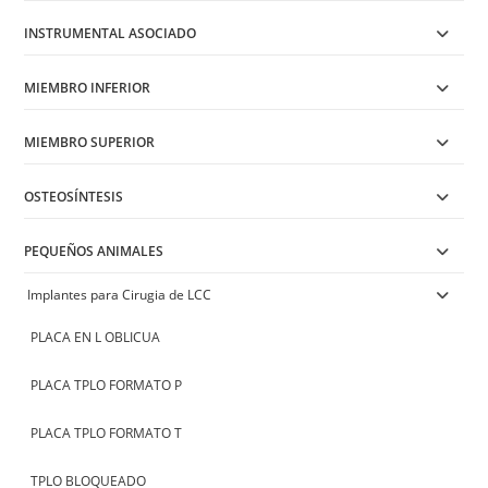
INSTRUMENTAL ASOCIADO
MIEMBRO INFERIOR
MIEMBRO SUPERIOR
OSTEOSÍNTESIS
PEQUEÑOS ANIMALES
Implantes para Cirugia de LCC
PLACA EN L OBLICUA
PLACA TPLO FORMATO P
PLACA TPLO FORMATO T
TPLO BLOQUEADO