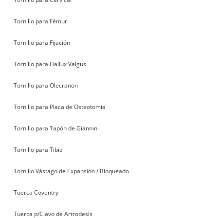
Tornillo para Fémur
Tornillo para Fijación
Tornillo para Hallux Valgus
Tornillo para Olecranon
Tornillo para Placa de Osteotomía
Tornillo para Tapón de Giannini
Tornillo para Tibia
Tornillo Vástago de Expansión / Bloqueado
Tuerca Coventry
Tuerca p/Clavo de Artrodesis