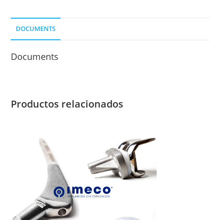
cantidad
DOCUMENTS
Documents
Productos relacionados