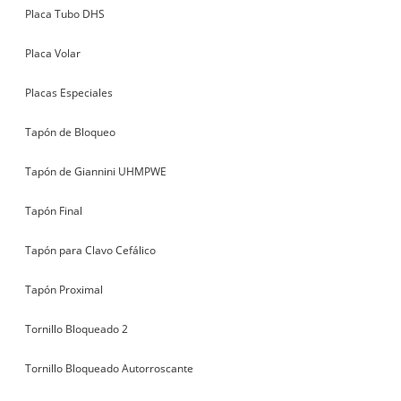
Placa Tubo DHS
Placa Volar
Placas Especiales
Tapón de Bloqueo
Tapón de Giannini UHMPWE
Tapón Final
Tapón para Clavo Cefálico
Tapón Proximal
Tornillo Bloqueado 2
Tornillo Bloqueado Autorroscante