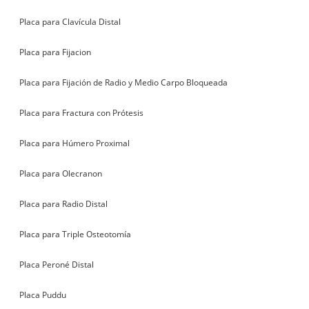
Placa para Clavícula Distal
Placa para Fijacion
Placa para Fijación de Radio y Medio Carpo Bloqueada
Placa para Fractura con Prótesis
Placa para Húmero Proximal
Placa para Olecranon
Placa para Radio Distal
Placa para Triple Osteotomía
Placa Peroné Distal
Placa Puddu