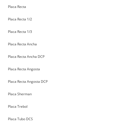
Placa Recta
Placa Recta 1/2
Placa Recta 1/3
Placa Recta Ancha
Placa Recta Ancha DCP
Placa Recta Angosta
Placa Recta Angosta DCP
Placa Sherman
Placa Trebol
Placa Tubo DCS