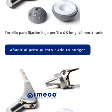
tornillo para fijación bajo perfil ø 6,5 long. 40 mm. titanio
Añadir al presupuesto / Add to budget