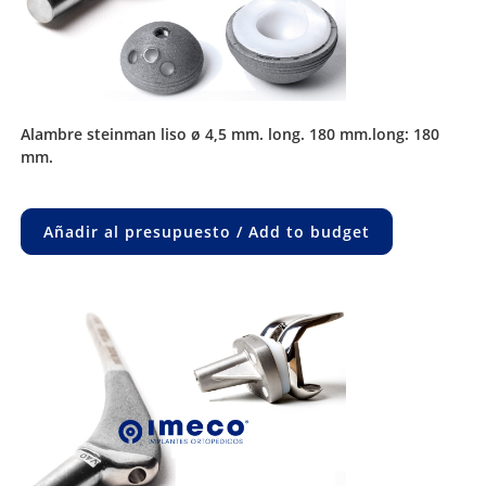
alambre steinman liso ø 4,5 mm. long. 180 mm.long: 180
mm.
Añadir al presupuesto / Add to budget