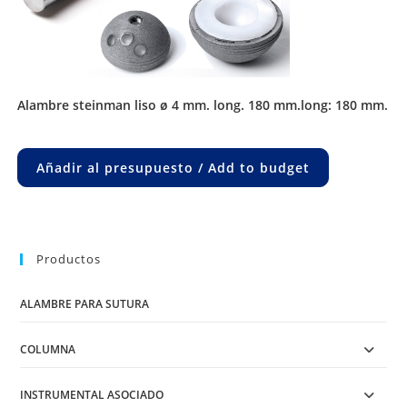
alambre steinman liso ø 4 mm. long. 180 mm.long: 180 mm.
Añadir al presupuesto / Add to budget
Productos
ALAMBRE PARA SUTURA
COLUMNA
INSTRUMENTAL ASOCIADO