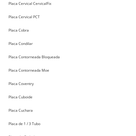
Placa Cervical CervicalFix
Placa Cervical PCT
Placa Cobra
Placa Condilar
Placa Contorneada Bloqueada
Placa Contorneada Moe
Placa Coventry
Placa Cuboide
Placa Cuchara
Placa de 1 / 3 Tubo