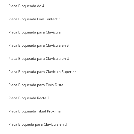
Placa Bloqueada de 4
Placa Bloqueada Low Contact 3
Placa Bloqueada para Clavícula
Placa Bloqueada para Clavícula en S
Placa Bloqueada para Clavícula en U
Placa Bloqueada para Clavícula Superior
Placa Bloqueada para Tibia Distal
Placa Bloqueada Recta 2
Placa Bloqueada Tibial Proximal
Placa Bloqueda para Clavícula en U