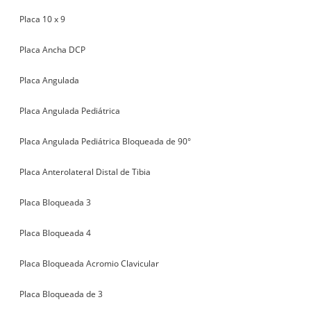
Placa 10 x 9
Placa Ancha DCP
Placa Angulada
Placa Angulada Pediátrica
Placa Angulada Pediátrica Bloqueada de 90°
Placa Anterolateral Distal de Tibia
Placa Bloqueada 3
Placa Bloqueada 4
Placa Bloqueada Acromio Clavicular
Placa Bloqueada de 3