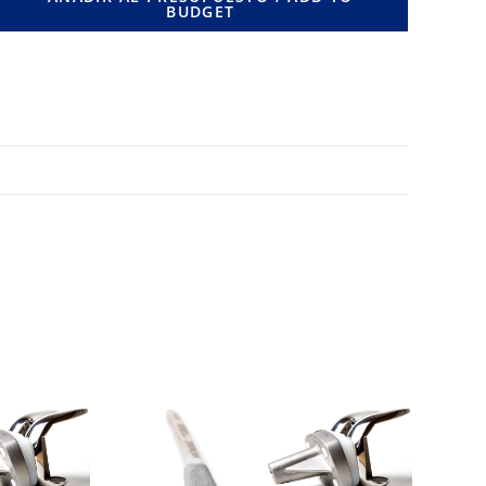
BUDGET