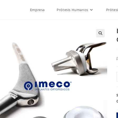
Empresa
Prótesis Humanos
Prótes
🔍