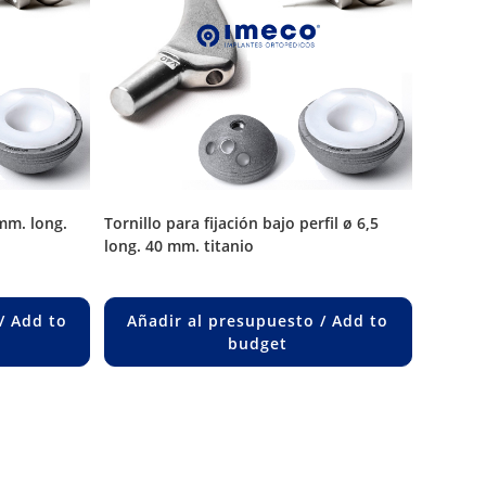
tornillo para fijación bajo perfil ø 6,5
long. 40 mm. titanio
/ Add to
Añadir al presupuesto / Add to
budget