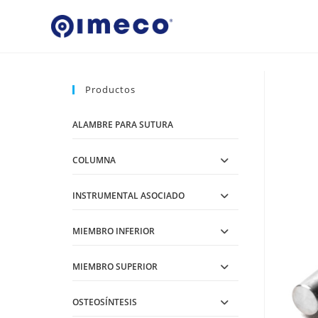
Ir
al
contenido
Productos
ALAMBRE PARA SUTURA
COLUMNA
INSTRUMENTAL ASOCIADO
MIEMBRO INFERIOR
MIEMBRO SUPERIOR
OSTEOSÍNTESIS