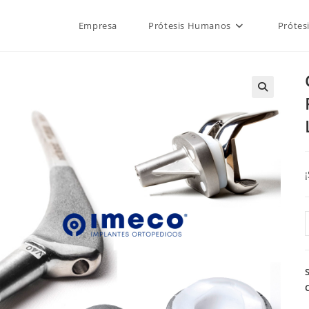
Empresa
Prótesis Humanos
Prótes
🔍