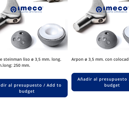
arpon ø 3,5 mm. con colocad
.long: 250 mm.
Añadir al presupuesto 
dir al presupuesto / Add to
budget
budget