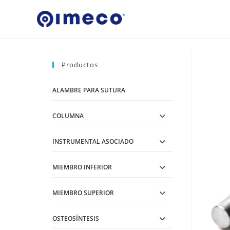
Ir
al
contenido
Productos
ALAMBRE PARA SUTURA
COLUMNA
INSTRUMENTAL ASOCIADO
MIEMBRO INFERIOR
MIEMBRO SUPERIOR
OSTEOSÍNTESIS