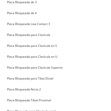
Placa Bloqueada de 3
Placa Bloqueada de 4
Placa Bloqueada Low Contact 3
Placa Bloqueada para Clavícula
Placa Bloqueada para Clavícula en S
Placa Bloqueada para Clavícula en U
Placa Bloqueada para Clavícula Superior
Placa Bloqueada para Tibia Distal
Placa Bloqueada Recta 2
Placa Bloqueada Tibial Proximal