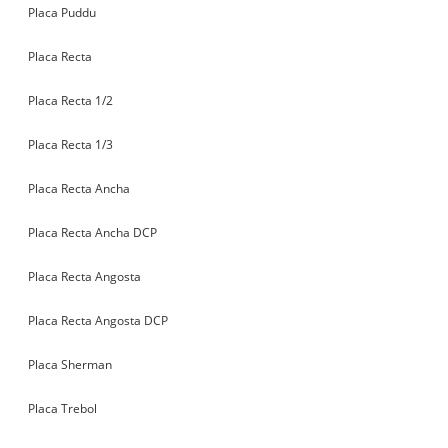
Placa Puddu
Placa Recta
Placa Recta 1/2
Placa Recta 1/3
Placa Recta Ancha
Placa Recta Ancha DCP
Placa Recta Angosta
Placa Recta Angosta DCP
Placa Sherman
Placa Trebol