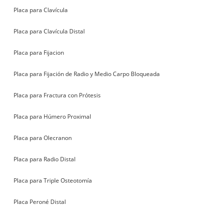
Placa para Clavícula
Placa para Clavícula Distal
Placa para Fijacion
Placa para Fijación de Radio y Medio Carpo Bloqueada
Placa para Fractura con Prótesis
Placa para Húmero Proximal
Placa para Olecranon
Placa para Radio Distal
Placa para Triple Osteotomía
Placa Peroné Distal