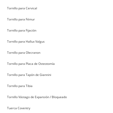
Tornillo para Cervical
Tornillo para Fémur
Tornillo para Fijación
Tornillo para Hallux Valgus
Tornillo para Olecranon
Tornillo para Placa de Osteotomía
Tornillo para Tapón de Giannini
Tornillo para Tibia
Tornillo Vástago de Expansión / Bloqueado
Tuerca Coventry