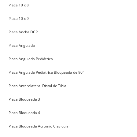
Placa 10 x 8
Placa 10 x 9
Placa Ancha DCP
Placa Angulada
Placa Angulada Pediátrica
Placa Angulada Pediátrica Bloqueada de 90°
Placa Anterolateral Distal de Tibia
Placa Bloqueada 3
Placa Bloqueada 4
Placa Bloqueada Acromio Clavicular