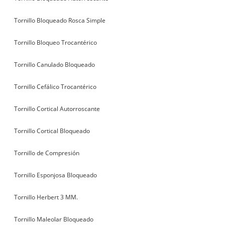
Tornillo Bloqueado Rosca Simple
Tornillo Bloqueo Trocantérico
Tornillo Canulado Bloqueado
Tornillo Cefálico Trocantérico
Tornillo Cortical Autorroscante
Tornillo Cortical Bloqueado
Tornillo de Compresión
Tornillo Esponjosa Bloqueado
Tornillo Herbert 3 MM.
Tornillo Maleolar Bloqueado