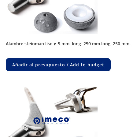
alambre steinman liso ø 5 mm. long. 250 mm.long: 250 mm.
Añadir al presupuesto / Add to budget