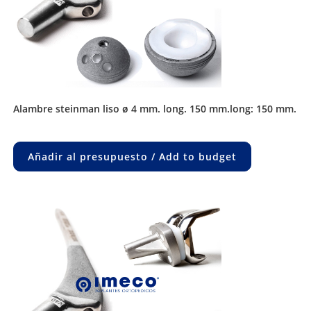
alambre steinman liso ø 4 mm. long. 150 mm.long: 150 mm.
Añadir al presupuesto / Add to budget