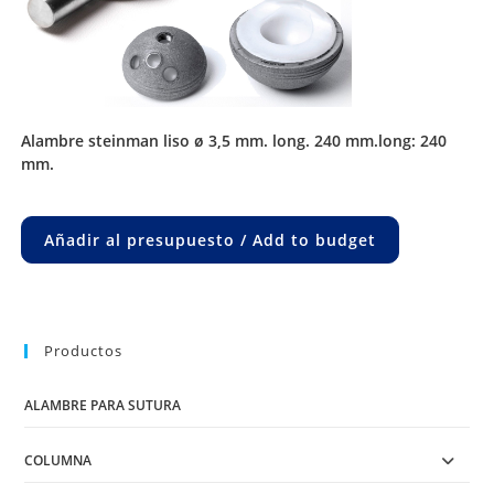
alambre steinman liso ø 3,5 mm. long. 240 mm.long: 240
mm.
Añadir al presupuesto / Add to budget
Productos
ALAMBRE PARA SUTURA
COLUMNA