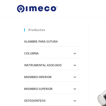
Ir
al
contenido
Productos
ALAMBRE PARA SUTURA
COLUMNA
INSTRUMENTAL ASOCIADO
MIEMBRO INFERIOR
MIEMBRO SUPERIOR
OSTEOSÍNTESIS