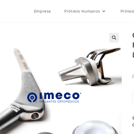
Empresa
Prótesis Humanos
Prótes
🔍