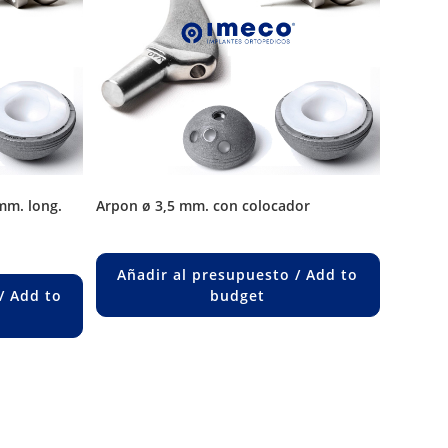
arpon ø 3,5 mm. con colocador
Añadir al presupuesto / Add to
/ Add to
budget