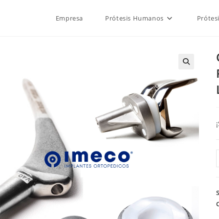
Empresa
Prótesis Humanos
Prótes
🔍