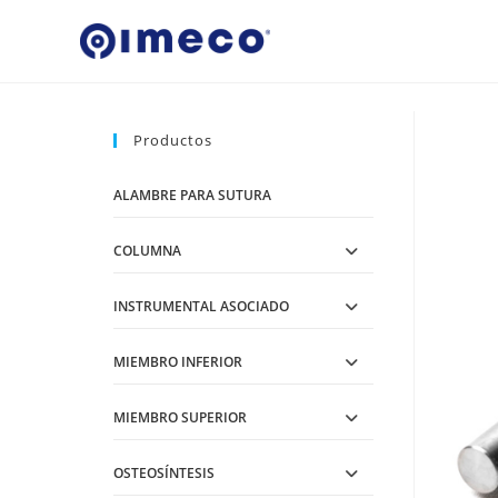
Ir
al
contenido
Productos
ALAMBRE PARA SUTURA
COLUMNA
INSTRUMENTAL ASOCIADO
MIEMBRO INFERIOR
MIEMBRO SUPERIOR
OSTEOSÍNTESIS