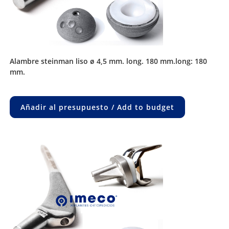
alambre steinman liso ø 4,5 mm. long. 180 mm.long: 180
mm.
Añadir al presupuesto / Add to budget