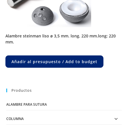
alambre steinman liso ø 3,5 mm. long. 220 mm.long: 220
mm.
Añadir al presupuesto / Add to budget
Productos
ALAMBRE PARA SUTURA
COLUMNA