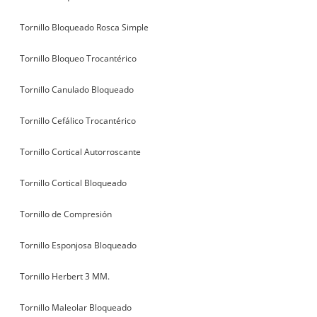
Tornillo Bloqueado Rosca Simple
Tornillo Bloqueo Trocantérico
Tornillo Canulado Bloqueado
Tornillo Cefálico Trocantérico
Tornillo Cortical Autorroscante
Tornillo Cortical Bloqueado
Tornillo de Compresión
Tornillo Esponjosa Bloqueado
Tornillo Herbert 3 MM.
Tornillo Maleolar Bloqueado