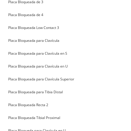
Placa Bloqueada de 3
Placa Bloqueada de 4
Placa Bloqueada Low Contact 3
Placa Bloqueada para Clavícula
Placa Bloqueada para Clavícula en S
Placa Bloqueada para Clavícula en U
Placa Bloqueada para Clavícula Superior
Placa Bloqueada para Tibia Distal
Placa Bloqueada Recta 2
Placa Bloqueada Tibial Proximal
Placa Bloqueda para Clavícula en U