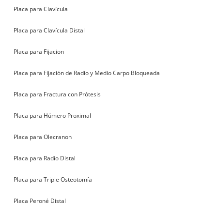
Placa para Clavícula
Placa para Clavícula Distal
Placa para Fijacion
Placa para Fijación de Radio y Medio Carpo Bloqueada
Placa para Fractura con Prótesis
Placa para Húmero Proximal
Placa para Olecranon
Placa para Radio Distal
Placa para Triple Osteotomía
Placa Peroné Distal