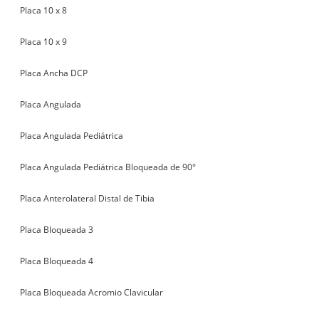
Placa 10 x 8
Placa 10 x 9
Placa Ancha DCP
Placa Angulada
Placa Angulada Pediátrica
Placa Angulada Pediátrica Bloqueada de 90°
Placa Anterolateral Distal de Tibia
Placa Bloqueada 3
Placa Bloqueada 4
Placa Bloqueada Acromio Clavicular