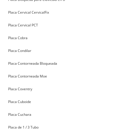
Placa Cervical CervicalFix
Placa Cervical PCT
Placa Cobra
Placa Condilar
Placa Contorneada Bloqueada
Placa Contorneada Moe
Placa Coventry
Placa Cuboide
Placa Cuchara
Placa de 1 / 3 Tubo