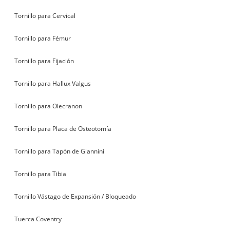
Tornillo para Cervical
Tornillo para Fémur
Tornillo para Fijación
Tornillo para Hallux Valgus
Tornillo para Olecranon
Tornillo para Placa de Osteotomía
Tornillo para Tapón de Giannini
Tornillo para Tibia
Tornillo Vástago de Expansión / Bloqueado
Tuerca Coventry