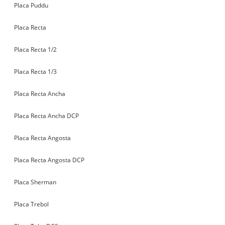
Placa Puddu
Placa Recta
Placa Recta 1/2
Placa Recta 1/3
Placa Recta Ancha
Placa Recta Ancha DCP
Placa Recta Angosta
Placa Recta Angosta DCP
Placa Sherman
Placa Trebol