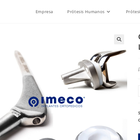
Empresa
Prótesis Humanos
Prótes
🔍