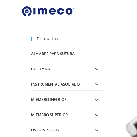
Ir
al
contenido
Productos
ALAMBRE PARA SUTURA
COLUMNA
INSTRUMENTAL ASOCIADO
MIEMBRO INFERIOR
MIEMBRO SUPERIOR
OSTEOSÍNTESIS