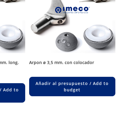
arpon ø 3,5 mm. con colocador
Añadir al presupuesto / Add to
/ Add to
budget