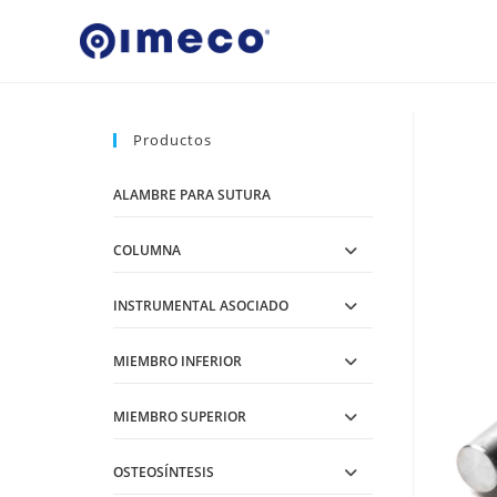
Ir
al
contenido
Productos
ALAMBRE PARA SUTURA
COLUMNA
INSTRUMENTAL ASOCIADO
MIEMBRO INFERIOR
MIEMBRO SUPERIOR
OSTEOSÍNTESIS