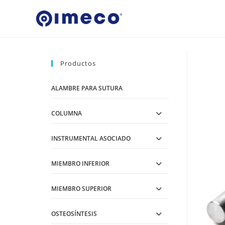
Ir
al
contenido
Productos
ALAMBRE PARA SUTURA
COLUMNA
INSTRUMENTAL ASOCIADO
MIEMBRO INFERIOR
MIEMBRO SUPERIOR
OSTEOSÍNTESIS