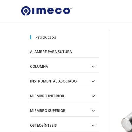
Ir
al
contenido
Productos
ALAMBRE PARA SUTURA
COLUMNA
INSTRUMENTAL ASOCIADO
MIEMBRO INFERIOR
MIEMBRO SUPERIOR
OSTEOSÍNTESIS