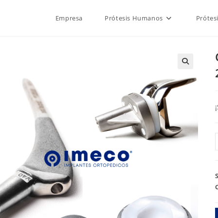
Empresa
Prótesis Humanos
Prótes
🔍