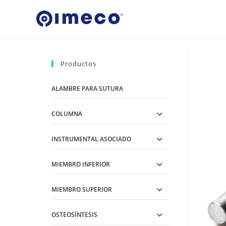
Ir
al
contenido
Productos
ALAMBRE PARA SUTURA
COLUMNA
INSTRUMENTAL ASOCIADO
MIEMBRO INFERIOR
MIEMBRO SUPERIOR
OSTEOSÍNTESIS