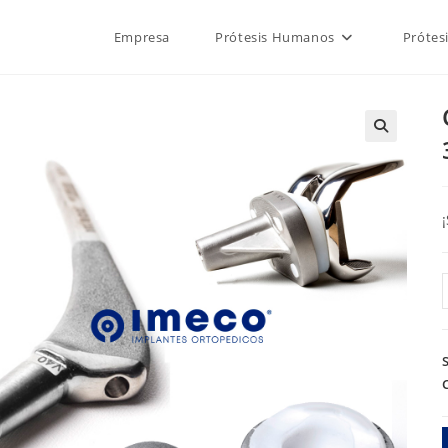
Empresa
Prótesis Humanos
Prótes
🔍