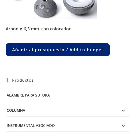
arpon ø 6,5 mm. con colocador
Añadir al presupuesto / Add to budget
Productos
ALAMBRE PARA SUTURA
COLUMNA
INSTRUMENTAL ASOCIADO