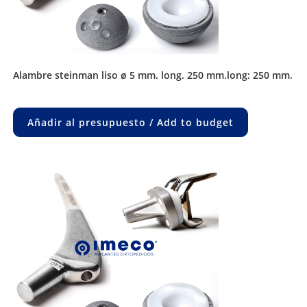
alambre steinman liso ø 5 mm. long. 250 mm.long: 250 mm.
Añadir al presupuesto / Add to budget