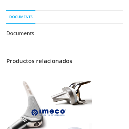
DOCUMENTS
Documents
Productos relacionados