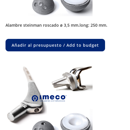
alambre steinman roscado ø 3,5 mm.long: 250 mm.
Añadir al presupuesto / Add to budget