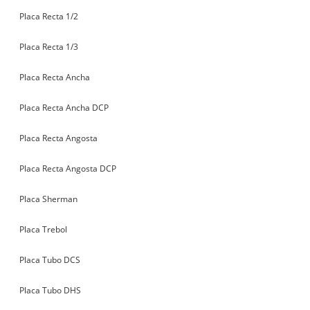
Placa Recta 1/2
Placa Recta 1/3
Placa Recta Ancha
Placa Recta Ancha DCP
Placa Recta Angosta
Placa Recta Angosta DCP
Placa Sherman
Placa Trebol
Placa Tubo DCS
Placa Tubo DHS