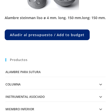
alambre steinman liso ø 4 mm. long. 150 mm.long: 150 mm.
Añadir al presupuesto / Add to budget
Productos
ALAMBRE PARA SUTURA
COLUMNA
INSTRUMENTAL ASOCIADO
MIEMBRO INFERIOR