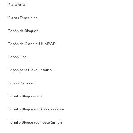
Placa Volar
Placas Especiales
Tapón de Bloqueo
Tapón de Giannini UHMPWE
Tapón Final
Tapón para Clavo Cefálico
Tapón Proximal
Tornillo Bloqueado 2
Tornillo Bloqueado Autorroscante
Tornillo Bloqueado Rosca Simple