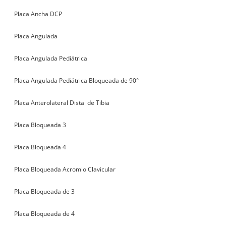
Placa Ancha DCP
Placa Angulada
Placa Angulada Pediátrica
Placa Angulada Pediátrica Bloqueada de 90°
Placa Anterolateral Distal de Tibia
Placa Bloqueada 3
Placa Bloqueada 4
Placa Bloqueada Acromio Clavicular
Placa Bloqueada de 3
Placa Bloqueada de 4