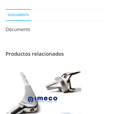
cantidad
DOCUMENTS
Documents
Productos relacionados