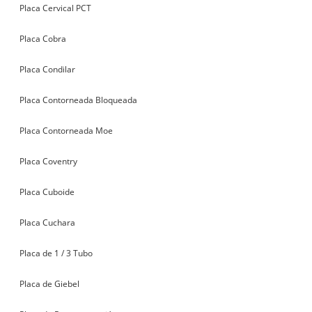
Placa Cervical PCT
Placa Cobra
Placa Condilar
Placa Contorneada Bloqueada
Placa Contorneada Moe
Placa Coventry
Placa Cuboide
Placa Cuchara
Placa de 1 / 3 Tubo
Placa de Giebel