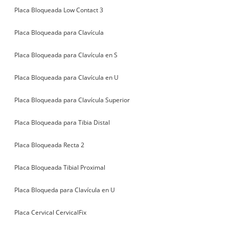
Placa Bloqueada Low Contact 3
Placa Bloqueada para Clavícula
Placa Bloqueada para Clavícula en S
Placa Bloqueada para Clavícula en U
Placa Bloqueada para Clavícula Superior
Placa Bloqueada para Tibia Distal
Placa Bloqueada Recta 2
Placa Bloqueada Tibial Proximal
Placa Bloqueda para Clavícula en U
Placa Cervical CervicalFix