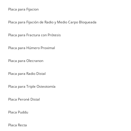
Placa para Fijacion
Placa para Fijación de Radio y Medio Carpo Bloqueada
Placa para Fractura con Prótesis
Placa para Húmero Proximal
Placa para Olecranon
Placa para Radio Distal
Placa para Triple Osteotomía
Placa Peroné Distal
Placa Puddu
Placa Recta