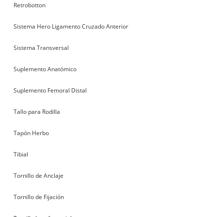
Retrobotton
Sistema Hero Ligamento Cruzado Anterior
Sistema Transversal
Suplemento Anatómico
Suplemento Femoral Distal
Tallo para Rodilla
Tapón Herbo
Tibial
Tornillo de Anclaje
Tornillo de Fijación