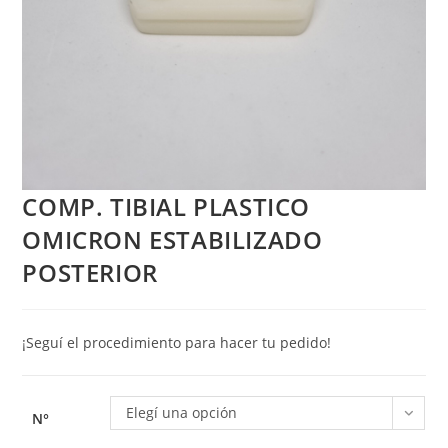
COMP. TIBIAL PLASTICO
OMICRON ESTABILIZADO
POSTERIOR
¡Seguí el procedimiento para hacer tu pedido!
Elegí una opción
N°