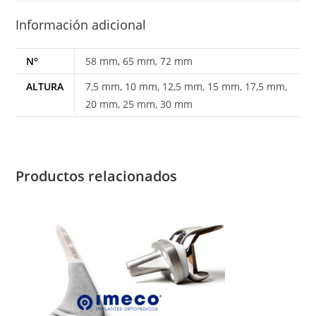
Información adicional
N°
58 mm, 65 mm, 72 mm
ALTURA
7,5 mm, 10 mm, 12,5 mm, 15 mm, 17,5 mm,
20 mm, 25 mm, 30 mm
Productos relacionados