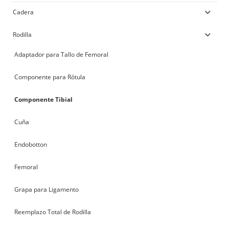
Cadera
Rodilla
Adaptador para Tallo de Femoral
Componente para Rótula
Componente Tibial
Cuña
Endobotton
Femoral
Grapa para Ligamento
Reemplazo Total de Rodilla