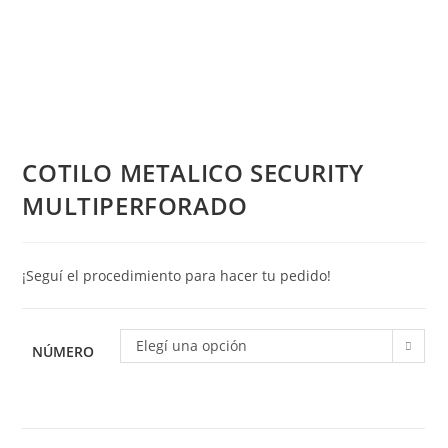
COTILO METALICO SECURITY
MULTIPERFORADO
¡Seguí el procedimiento para hacer tu pedido!
Elegí una opción
NÚMERO