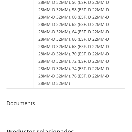
28MM-D 32MM), 56 (ESF. D 22MM-D
28MM-D 32MM), 58 (ESF. D 22MM-D
28MM-D 32MM), 60 (ESF. D 22MM-D
28MM-D 32MM), 62 (ESF. D 22MM-D
28MM-D 32MM), 64 (ESF. D 22MM-D
28MM-D 32MM), 66 (ESF. D 22MM-D
28MM-D 32MM), 68 (ESF. D 22MM-D
28MM-D 32MM), 70 (ESF. D 22MM-D
28MM-D 32MM), 72 (ESF. D 22MM-D
28MM-D 32MM), 74 (ESF. D 22MM-D
28MM-D 32MM), 76 (ESF. D 22MM-D
28MM-D 32MM)
Documents
Productos relacionados