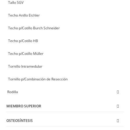
Tallo SGV
Techo Anillo Eichler
Techo p/Cotillo Burch Schneider
Techo p/Cotillo HB
Techo p/Cotillo Müller
Tornillo Intramedular
Tornillo p/Combinación de Resección
Rodilla
MIEMBRO SUPERIOR
OSTEOSÍNTESIS