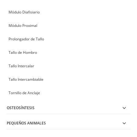
Módulo Diafisiario
Módulo Proximal
Prolongador de Tallo
Tallo de Hombro
Tallo Intercalar
Tallo Intercambiable
Tornillo de Anclaje
OSTEOSÍNTESIS
PEQUEÑOS ANIMALES