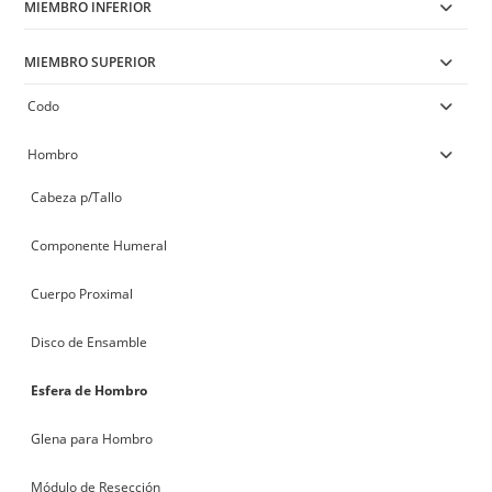
MIEMBRO INFERIOR
MIEMBRO SUPERIOR
Codo
Hombro
Cabeza p/Tallo
Componente Humeral
Cuerpo Proximal
Disco de Ensamble
Esfera de Hombro
Glena para Hombro
Módulo de Resección