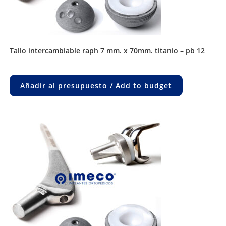
tallo intercambiable raph 7 mm. x 70mm. titanio – pb 12
Añadir al presupuesto / Add to budget