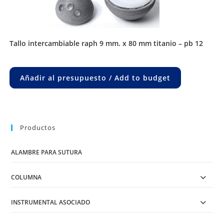
tallo intercambiable raph 9 mm. x 80 mm titanio – pb 12
Añadir al presupuesto / Add to budget
Productos
ALAMBRE PARA SUTURA
COLUMNA
INSTRUMENTAL ASOCIADO