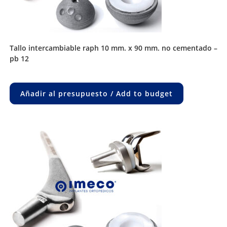
tallo intercambiable raph 10 mm. x 90 mm. no cementado –
pb 12
Añadir al presupuesto / Add to budget