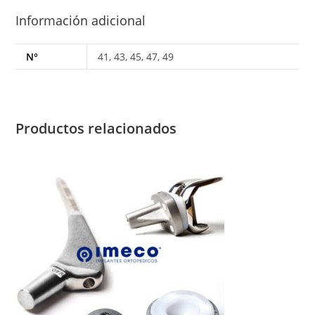
Información adicional
N°
41, 43, 45, 47, 49
Productos relacionados