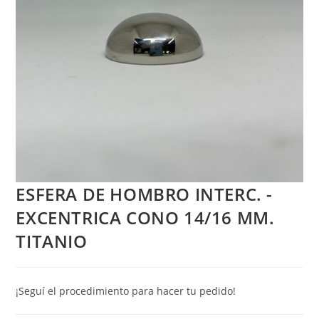
ESFERA DE HOMBRO INTERC. -
EXCENTRICA CONO 14/16 MM.
TITANIO
¡Seguí el procedimiento para hacer tu pedido!