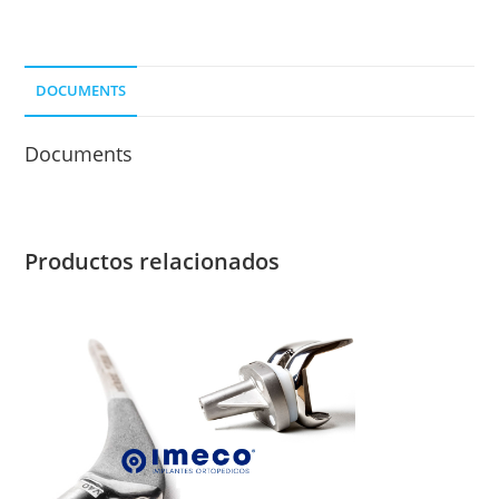
DOCUMENTS
Documents
Productos relacionados