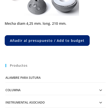
mecha diam 4,25 mm. long. 210 mm.
Añadir al presupuesto / Add to budget
Productos
ALAMBRE PARA SUTURA
COLUMNA
INSTRUMENTAL ASOCIADO