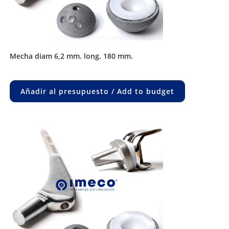
mecha diam 6,2 mm. long. 180 mm.
Añadir al presupuesto / Add to budget