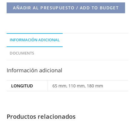
AÑADIR AL PRESUPUESTO / ADD TO BUDGET
INFORMACIÓN ADICIONAL
DOCUMENTS
Información adicional
LONGITUD
65 mm, 110 mm, 180 mm
Productos relacionados