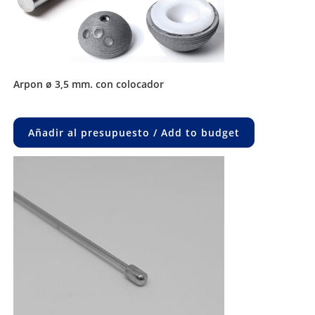
arpon ø 3,5 mm. con colocador
Añadir al presupuesto / Add to budget