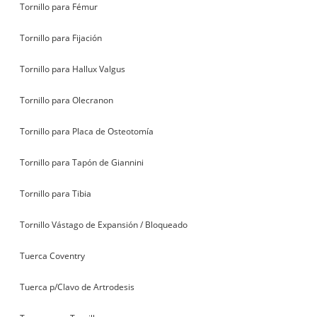
Tornillo para Fémur
Tornillo para Fijación
Tornillo para Hallux Valgus
Tornillo para Olecranon
Tornillo para Placa de Osteotomía
Tornillo para Tapón de Giannini
Tornillo para Tibia
Tornillo Vástago de Expansión / Bloqueado
Tuerca Coventry
Tuerca p/Clavo de Artrodesis