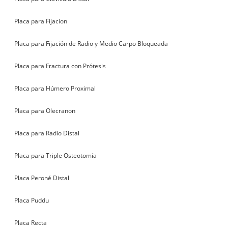
Placa para Fijacion
Placa para Fijación de Radio y Medio Carpo Bloqueada
Placa para Fractura con Prótesis
Placa para Húmero Proximal
Placa para Olecranon
Placa para Radio Distal
Placa para Triple Osteotomía
Placa Peroné Distal
Placa Puddu
Placa Recta