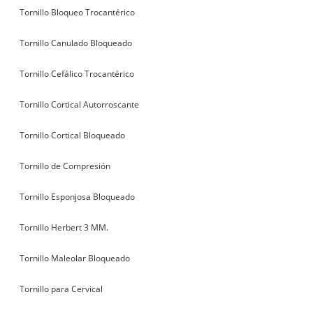
Tornillo Bloqueo Trocantérico
Tornillo Canulado Bloqueado
Tornillo Cefálico Trocantérico
Tornillo Cortical Autorroscante
Tornillo Cortical Bloqueado
Tornillo de Compresión
Tornillo Esponjosa Bloqueado
Tornillo Herbert 3 MM.
Tornillo Maleolar Bloqueado
Tornillo para Cervical