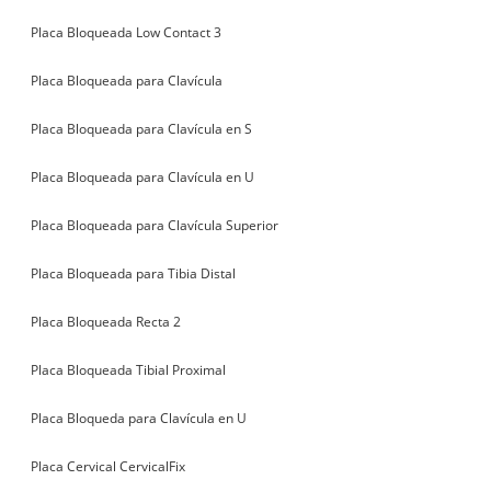
Placa Bloqueada Low Contact 3
Placa Bloqueada para Clavícula
Placa Bloqueada para Clavícula en S
Placa Bloqueada para Clavícula en U
Placa Bloqueada para Clavícula Superior
Placa Bloqueada para Tibia Distal
Placa Bloqueada Recta 2
Placa Bloqueada Tibial Proximal
Placa Bloqueda para Clavícula en U
Placa Cervical CervicalFix