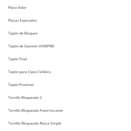
Placa Volar
Placas Especiales
Tapón de Bloqueo
Tapón de Giannini UHMPWE
Tapón Final
Tapón para Clavo Cefálico
Tapón Proximal
Tornillo Bloqueado 2
Tornillo Bloqueado Autorroscante
Tornillo Bloqueado Rosca Simple