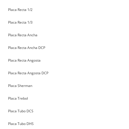
Placa Recta 1/2
Placa Recta 1/3
Placa Recta Ancha
Placa Recta Ancha DCP
Placa Recta Angosta
Placa Recta Angosta DCP
Placa Sherman
Placa Trebol
Placa Tubo DCS
Placa Tubo DHS