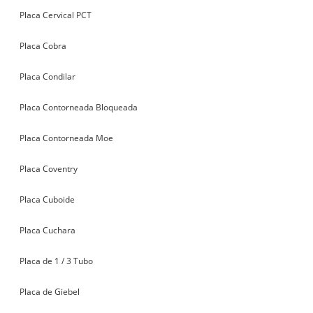
Placa Cervical PCT
Placa Cobra
Placa Condilar
Placa Contorneada Bloqueada
Placa Contorneada Moe
Placa Coventry
Placa Cuboide
Placa Cuchara
Placa de 1 / 3 Tubo
Placa de Giebel