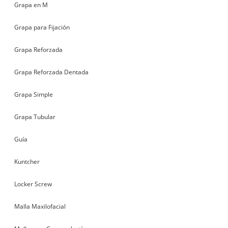
Grapa en M
Grapa para Fijación
Grapa Reforzada
Grapa Reforzada Dentada
Grapa Simple
Grapa Tubular
Guía
Kuntcher
Locker Screw
Malla Maxilofacial