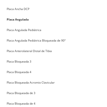
Placa Ancha DCP
Placa Angulada
Placa Angulada Pediátrica
Placa Angulada Pediátrica Bloqueada de 90°
Placa Anterolateral Distal de Tibia
Placa Bloqueada 3
Placa Bloqueada 4
Placa Bloqueada Acromio Clavicular
Placa Bloqueada de 3
Placa Bloqueada de 4