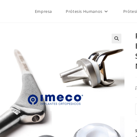
Empresa
Prótesis Humanos
Prótes
🔍
/