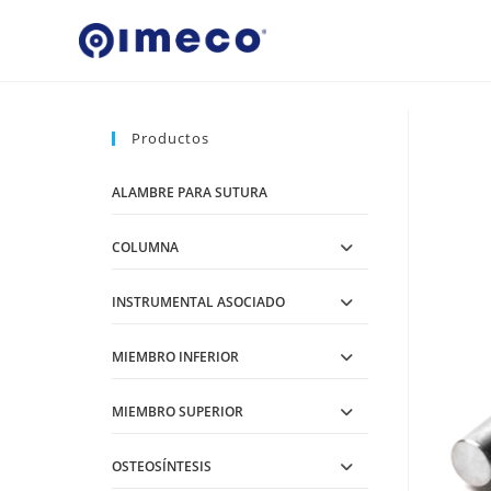
Ir
al
contenido
Productos
ALAMBRE PARA SUTURA
COLUMNA
INSTRUMENTAL ASOCIADO
MIEMBRO INFERIOR
MIEMBRO SUPERIOR
OSTEOSÍNTESIS