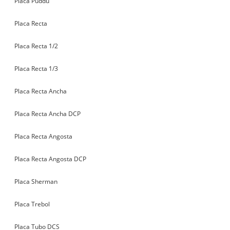
Placa Puddu
Placa Recta
Placa Recta 1/2
Placa Recta 1/3
Placa Recta Ancha
Placa Recta Ancha DCP
Placa Recta Angosta
Placa Recta Angosta DCP
Placa Sherman
Placa Trebol
Placa Tubo DCS