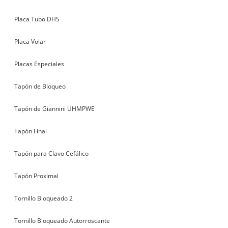
Placa Tubo DHS
Placa Volar
Placas Especiales
Tapón de Bloqueo
Tapón de Giannini UHMPWE
Tapón Final
Tapón para Clavo Cefálico
Tapón Proximal
Tornillo Bloqueado 2
Tornillo Bloqueado Autorroscante