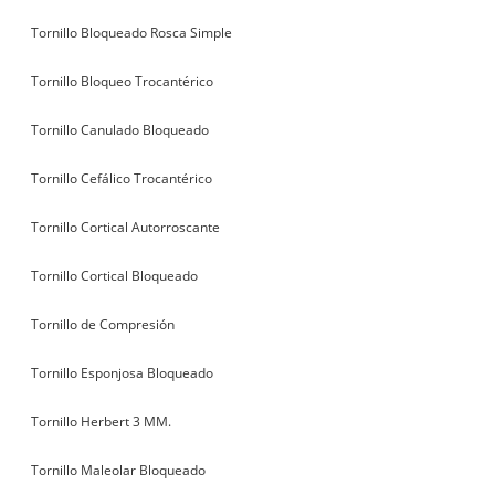
Tornillo Bloqueado Rosca Simple
Tornillo Bloqueo Trocantérico
Tornillo Canulado Bloqueado
Tornillo Cefálico Trocantérico
Tornillo Cortical Autorroscante
Tornillo Cortical Bloqueado
Tornillo de Compresión
Tornillo Esponjosa Bloqueado
Tornillo Herbert 3 MM.
Tornillo Maleolar Bloqueado