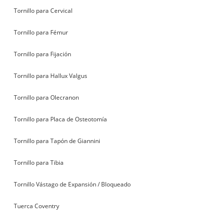
Tornillo para Cervical
Tornillo para Fémur
Tornillo para Fijación
Tornillo para Hallux Valgus
Tornillo para Olecranon
Tornillo para Placa de Osteotomía
Tornillo para Tapón de Giannini
Tornillo para Tibia
Tornillo Vástago de Expansión / Bloqueado
Tuerca Coventry