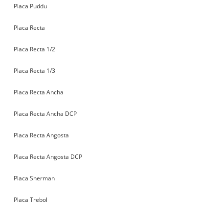
Placa Puddu
Placa Recta
Placa Recta 1/2
Placa Recta 1/3
Placa Recta Ancha
Placa Recta Ancha DCP
Placa Recta Angosta
Placa Recta Angosta DCP
Placa Sherman
Placa Trebol