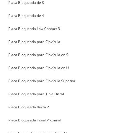
Placa Bloqueada de 3
Placa Bloqueada de 4
Placa Bloqueada Low Contact 3
Placa Bloqueada para Clavícula
Placa Bloqueada para Clavícula en S
Placa Bloqueada para Clavícula en U
Placa Bloqueada para Clavícula Superior
Placa Bloqueada para Tibia Distal
Placa Bloqueada Recta 2
Placa Bloqueada Tibial Proximal