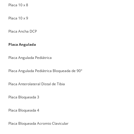
Placa 10 x 8
Placa 10 x 9
Placa Ancha DCP
Placa Angulada
Placa Angulada Pediátrica
Placa Angulada Pediátrica Bloqueada de 90°
Placa Anterolateral Distal de Tibia
Placa Bloqueada 3
Placa Bloqueada 4
Placa Bloqueada Acromio Clavicular