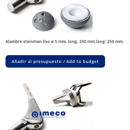
alambre steinman liso ø 5 mm. long. 250 mm.long: 250 mm.
Añadir al presupuesto / Add to budget