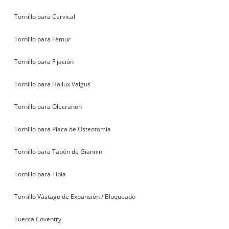
Tornillo para Cervical
Tornillo para Fémur
Tornillo para Fijación
Tornillo para Hallux Valgus
Tornillo para Olecranon
Tornillo para Placa de Osteotomía
Tornillo para Tapón de Giannini
Tornillo para Tibia
Tornillo Vástago de Expansión / Bloqueado
Tuerca Coventry