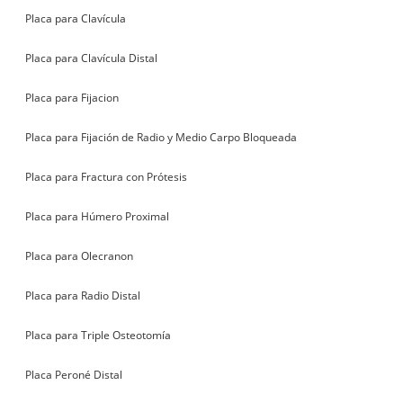
Placa para Clavícula
Placa para Clavícula Distal
Placa para Fijacion
Placa para Fijación de Radio y Medio Carpo Bloqueada
Placa para Fractura con Prótesis
Placa para Húmero Proximal
Placa para Olecranon
Placa para Radio Distal
Placa para Triple Osteotomía
Placa Peroné Distal