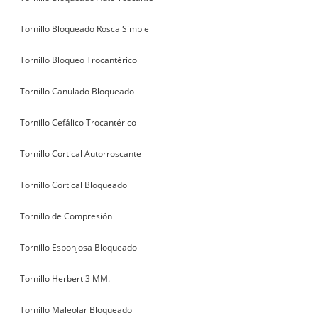
Tornillo Bloqueado Rosca Simple
Tornillo Bloqueo Trocantérico
Tornillo Canulado Bloqueado
Tornillo Cefálico Trocantérico
Tornillo Cortical Autorroscante
Tornillo Cortical Bloqueado
Tornillo de Compresión
Tornillo Esponjosa Bloqueado
Tornillo Herbert 3 MM.
Tornillo Maleolar Bloqueado