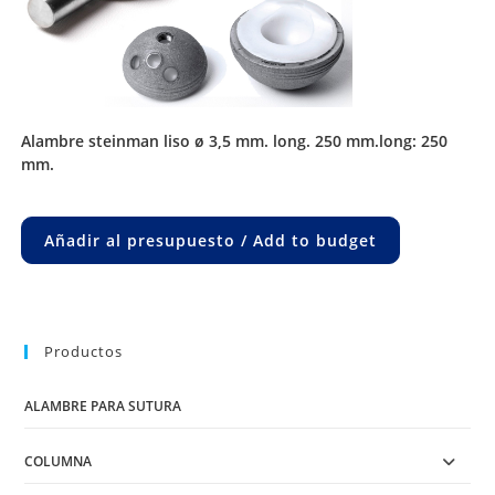
alambre steinman liso ø 3,5 mm. long. 250 mm.long: 250
mm.
Añadir al presupuesto / Add to budget
Productos
ALAMBRE PARA SUTURA
COLUMNA