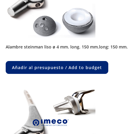
alambre steinman liso ø 4 mm. long. 150 mm.long: 150 mm.
Añadir al presupuesto / Add to budget