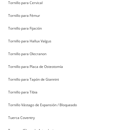
Tornillo para Cervical
Tornillo para Fémur
Tornillo para Fijación
Tornillo para Hallux Valgus
Tornillo para Olecranon
Tornillo para Placa de Osteotomía
Tornillo para Tapón de Giannini
Tornillo para Tibia
Tornillo Vástago de Expansión / Bloqueado
Tuerca Coventry