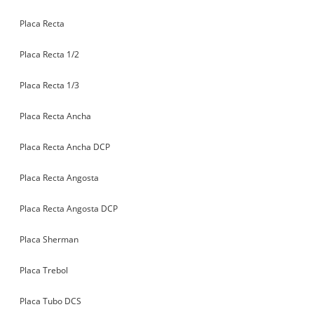
Placa Recta
Placa Recta 1/2
Placa Recta 1/3
Placa Recta Ancha
Placa Recta Ancha DCP
Placa Recta Angosta
Placa Recta Angosta DCP
Placa Sherman
Placa Trebol
Placa Tubo DCS