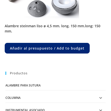
alambre steinman liso ø 4,5 mm. long. 150 mm.long: 150
mm.
Añadir al presupuesto / Add to budget
Productos
ALAMBRE PARA SUTURA
COLUMNA
INSTRUMENTAL ASOCIADO