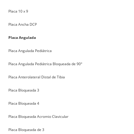
Placa 10 x 9
Placa Ancha DCP
Placa Angulada
Placa Angulada Pediátrica
Placa Angulada Pediátrica Bloqueada de 90°
Placa Anterolateral Distal de Tibia
Placa Bloqueada 3
Placa Bloqueada 4
Placa Bloqueada Acromio Clavicular
Placa Bloqueada de 3