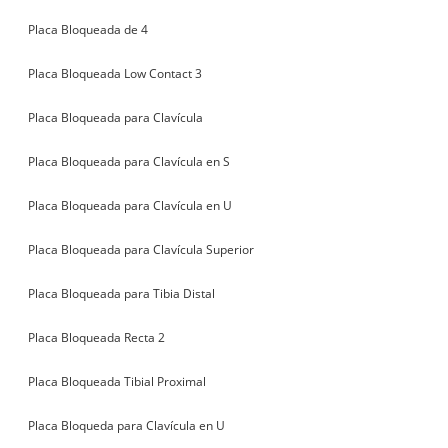
Placa Bloqueada de 4
Placa Bloqueada Low Contact 3
Placa Bloqueada para Clavícula
Placa Bloqueada para Clavícula en S
Placa Bloqueada para Clavícula en U
Placa Bloqueada para Clavícula Superior
Placa Bloqueada para Tibia Distal
Placa Bloqueada Recta 2
Placa Bloqueada Tibial Proximal
Placa Bloqueda para Clavícula en U