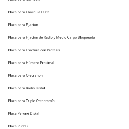
Placa para Clavícula Distal
Placa para Fijacion
Placa para Fijación de Radio y Medio Carpo Bloqueada
Placa para Fractura con Prótesis
Placa para Húmero Proximal
Placa para Olecranon
Placa para Radio Distal
Placa para Triple Osteotomía
Placa Peroné Distal
Placa Puddu