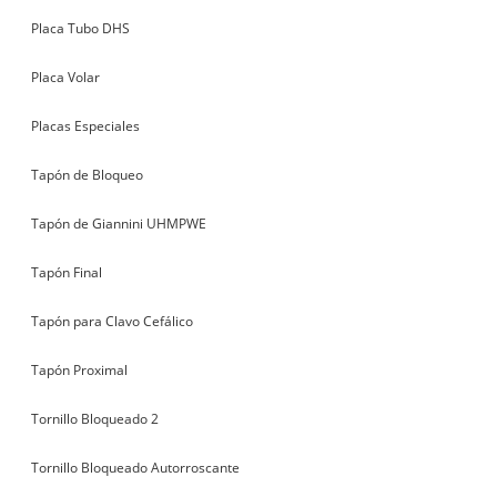
Placa Tubo DHS
Placa Volar
Placas Especiales
Tapón de Bloqueo
Tapón de Giannini UHMPWE
Tapón Final
Tapón para Clavo Cefálico
Tapón Proximal
Tornillo Bloqueado 2
Tornillo Bloqueado Autorroscante