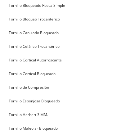
Tornillo Bloqueado Rosca Simple
Tornillo Bloqueo Trocantérico
Tornillo Canulado Bloqueado
Tornillo Cefálico Trocantérico
Tornillo Cortical Autorroscante
Tornillo Cortical Bloqueado
Tornillo de Compresión
Tornillo Esponjosa Bloqueado
Tornillo Herbert 3 MM.
Tornillo Maleolar Bloqueado