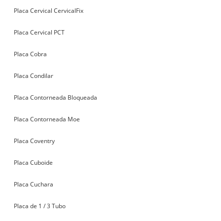
Placa Cervical CervicalFix
Placa Cervical PCT
Placa Cobra
Placa Condilar
Placa Contorneada Bloqueada
Placa Contorneada Moe
Placa Coventry
Placa Cuboide
Placa Cuchara
Placa de 1 / 3 Tubo