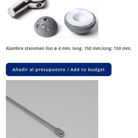
alambre steinman liso ø 4 mm. long. 150 mm.long: 150 mm.
Añadir al presupuesto / Add to budget