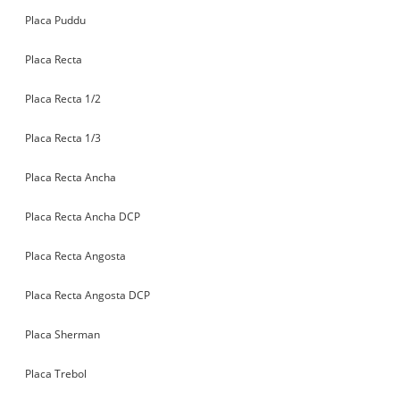
Placa Puddu
Placa Recta
Placa Recta 1/2
Placa Recta 1/3
Placa Recta Ancha
Placa Recta Ancha DCP
Placa Recta Angosta
Placa Recta Angosta DCP
Placa Sherman
Placa Trebol