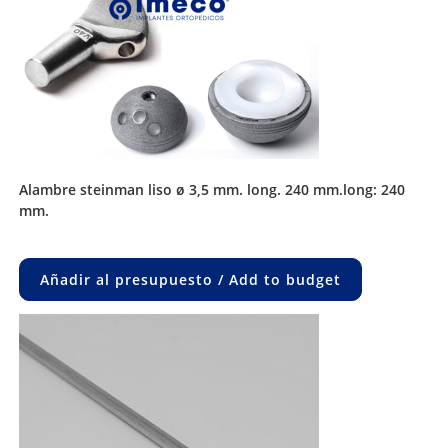
alambre steinman liso ø 3,5 mm. long. 240 mm.long: 240
mm.
Añadir al presupuesto / Add to budget