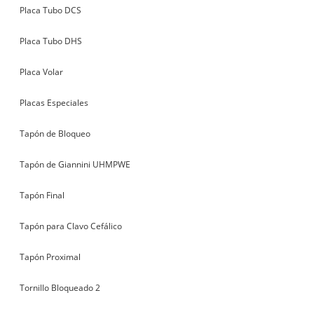
Placa Tubo DCS
Placa Tubo DHS
Placa Volar
Placas Especiales
Tapón de Bloqueo
Tapón de Giannini UHMPWE
Tapón Final
Tapón para Clavo Cefálico
Tapón Proximal
Tornillo Bloqueado 2