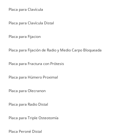
Placa para Clavícula
Placa para Clavícula Distal
Placa para Fijacion
Placa para Fijación de Radio y Medio Carpo Bloqueada
Placa para Fractura con Prótesis
Placa para Húmero Proximal
Placa para Olecranon
Placa para Radio Distal
Placa para Triple Osteotomía
Placa Peroné Distal