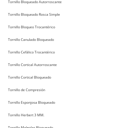
Tornillo Bloqueado Autorroscante
Tornillo Bloqueado Rosca Simple
Tornillo Bloqueo Trocantérico
Tornillo Canulado Bloqueado
Tornillo Cefálico Trocantérico
Tornillo Cortical Autorroscante
Tornillo Cortical Bloqueado
Tornillo de Compresión
Tornillo Esponjosa Bloqueado
Tornillo Herbert 3 MM.
Tornillo Maleolar Bloqueado