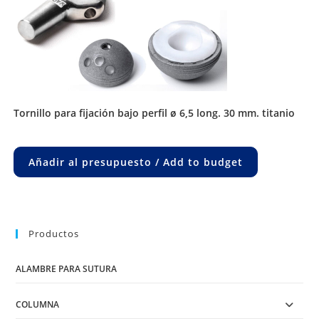
tornillo para fijación bajo perfil ø 6,5 long. 30 mm. titanio
Añadir al presupuesto / Add to budget
Productos
ALAMBRE PARA SUTURA
COLUMNA