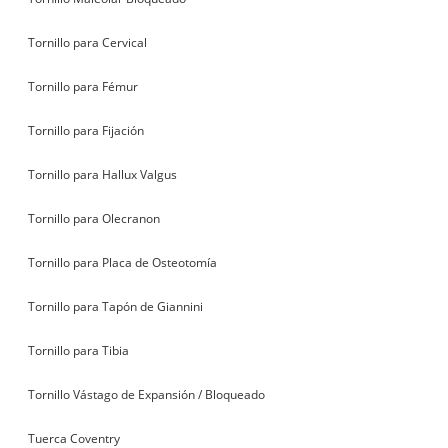
Tornillo para Cervical
Tornillo para Fémur
Tornillo para Fijación
Tornillo para Hallux Valgus
Tornillo para Olecranon
Tornillo para Placa de Osteotomía
Tornillo para Tapón de Giannini
Tornillo para Tibia
Tornillo Vástago de Expansión / Bloqueado
Tuerca Coventry