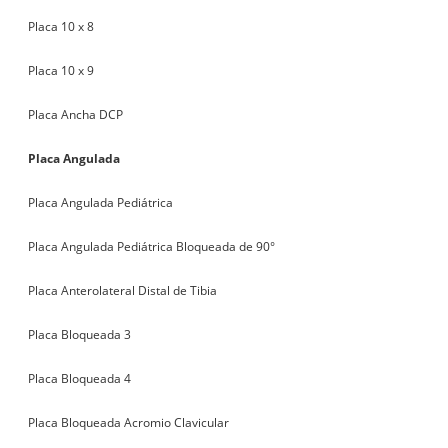
Placa 10 x 8
Placa 10 x 9
Placa Ancha DCP
Placa Angulada
Placa Angulada Pediátrica
Placa Angulada Pediátrica Bloqueada de 90°
Placa Anterolateral Distal de Tibia
Placa Bloqueada 3
Placa Bloqueada 4
Placa Bloqueada Acromio Clavicular