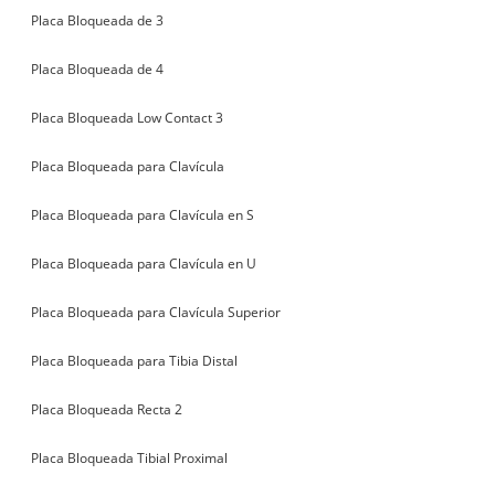
Placa Bloqueada de 3
Placa Bloqueada de 4
Placa Bloqueada Low Contact 3
Placa Bloqueada para Clavícula
Placa Bloqueada para Clavícula en S
Placa Bloqueada para Clavícula en U
Placa Bloqueada para Clavícula Superior
Placa Bloqueada para Tibia Distal
Placa Bloqueada Recta 2
Placa Bloqueada Tibial Proximal