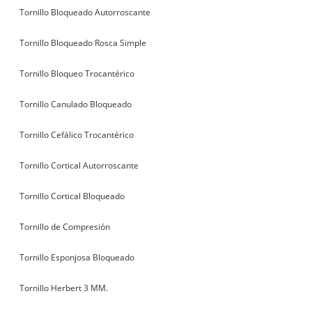
Tornillo Bloqueado Autorroscante
Tornillo Bloqueado Rosca Simple
Tornillo Bloqueo Trocantérico
Tornillo Canulado Bloqueado
Tornillo Cefálico Trocantérico
Tornillo Cortical Autorroscante
Tornillo Cortical Bloqueado
Tornillo de Compresión
Tornillo Esponjosa Bloqueado
Tornillo Herbert 3 MM.