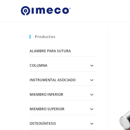
Ir
al
contenido
Productos
ALAMBRE PARA SUTURA
COLUMNA
INSTRUMENTAL ASOCIADO
MIEMBRO INFERIOR
MIEMBRO SUPERIOR
OSTEOSÍNTESIS