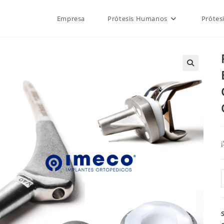
Empresa
Prótesis Humanos
Prótes
🔍
/