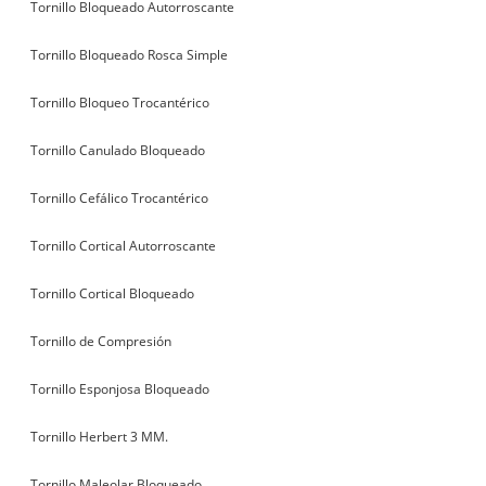
Tornillo Bloqueado Autorroscante
Tornillo Bloqueado Rosca Simple
Tornillo Bloqueo Trocantérico
Tornillo Canulado Bloqueado
Tornillo Cefálico Trocantérico
Tornillo Cortical Autorroscante
Tornillo Cortical Bloqueado
Tornillo de Compresión
Tornillo Esponjosa Bloqueado
Tornillo Herbert 3 MM.
Tornillo Maleolar Bloqueado