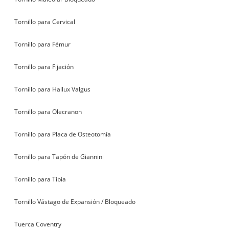
Tornillo para Cervical
Tornillo para Fémur
Tornillo para Fijación
Tornillo para Hallux Valgus
Tornillo para Olecranon
Tornillo para Placa de Osteotomía
Tornillo para Tapón de Giannini
Tornillo para Tibia
Tornillo Vástago de Expansión / Bloqueado
Tuerca Coventry