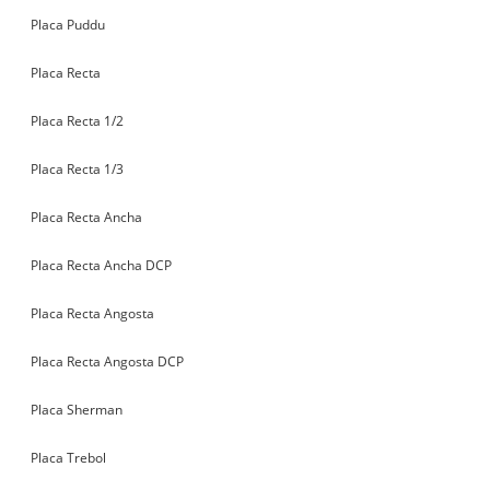
Placa Puddu
Placa Recta
Placa Recta 1/2
Placa Recta 1/3
Placa Recta Ancha
Placa Recta Ancha DCP
Placa Recta Angosta
Placa Recta Angosta DCP
Placa Sherman
Placa Trebol