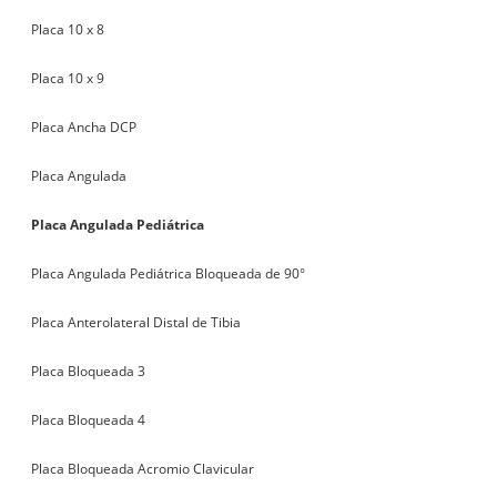
Placa 10 x 8
Placa 10 x 9
Placa Ancha DCP
Placa Angulada
Placa Angulada Pediátrica
Placa Angulada Pediátrica Bloqueada de 90°
Placa Anterolateral Distal de Tibia
Placa Bloqueada 3
Placa Bloqueada 4
Placa Bloqueada Acromio Clavicular