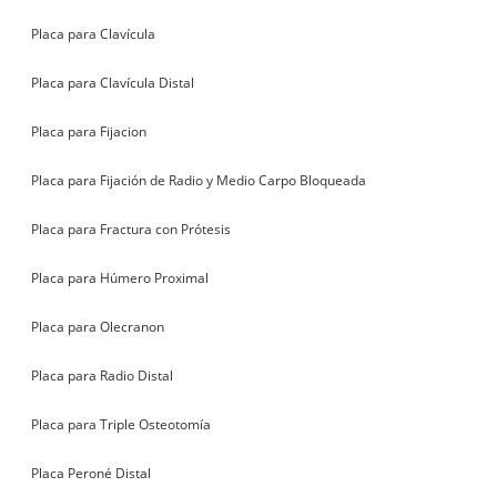
Placa para Clavícula
Placa para Clavícula Distal
Placa para Fijacion
Placa para Fijación de Radio y Medio Carpo Bloqueada
Placa para Fractura con Prótesis
Placa para Húmero Proximal
Placa para Olecranon
Placa para Radio Distal
Placa para Triple Osteotomía
Placa Peroné Distal