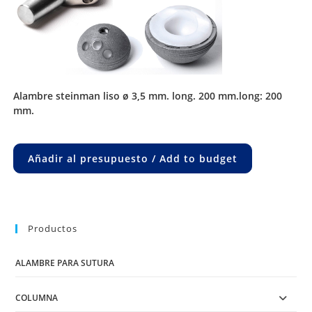
alambre steinman liso ø 3,5 mm. long. 200 mm.long: 200
mm.
Añadir al presupuesto / Add to budget
Productos
ALAMBRE PARA SUTURA
COLUMNA