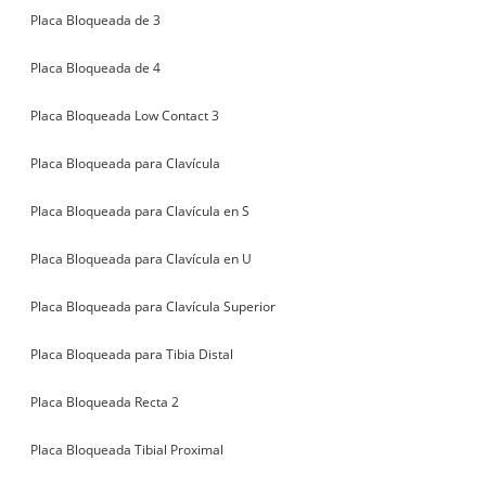
Placa Bloqueada de 3
Placa Bloqueada de 4
Placa Bloqueada Low Contact 3
Placa Bloqueada para Clavícula
Placa Bloqueada para Clavícula en S
Placa Bloqueada para Clavícula en U
Placa Bloqueada para Clavícula Superior
Placa Bloqueada para Tibia Distal
Placa Bloqueada Recta 2
Placa Bloqueada Tibial Proximal