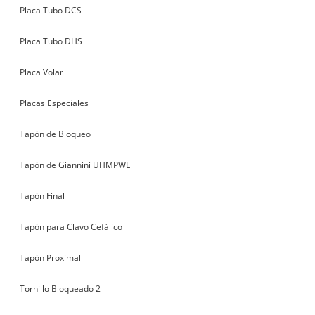
Placa Tubo DCS
Placa Tubo DHS
Placa Volar
Placas Especiales
Tapón de Bloqueo
Tapón de Giannini UHMPWE
Tapón Final
Tapón para Clavo Cefálico
Tapón Proximal
Tornillo Bloqueado 2