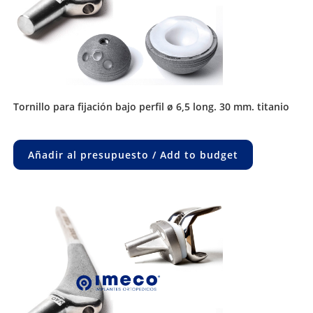
tornillo para fijación bajo perfil ø 6,5 long. 30 mm. titanio
Añadir al presupuesto / Add to budget