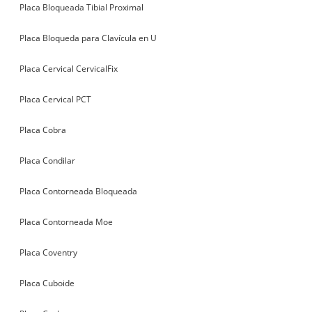
Placa Bloqueada Tibial Proximal
Placa Bloqueda para Clavícula en U
Placa Cervical CervicalFix
Placa Cervical PCT
Placa Cobra
Placa Condilar
Placa Contorneada Bloqueada
Placa Contorneada Moe
Placa Coventry
Placa Cuboide