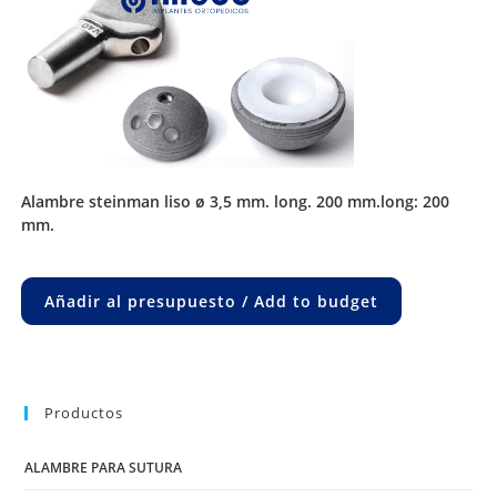
alambre steinman liso ø 3,5 mm. long. 200 mm.long: 200
mm.
Añadir al presupuesto / Add to budget
Productos
ALAMBRE PARA SUTURA