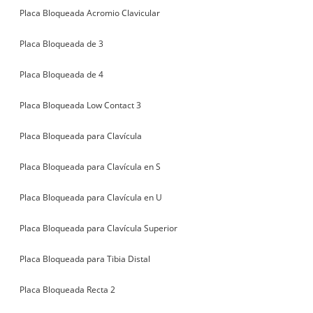
Placa Bloqueada Acromio Clavicular
Placa Bloqueada de 3
Placa Bloqueada de 4
Placa Bloqueada Low Contact 3
Placa Bloqueada para Clavícula
Placa Bloqueada para Clavícula en S
Placa Bloqueada para Clavícula en U
Placa Bloqueada para Clavícula Superior
Placa Bloqueada para Tibia Distal
Placa Bloqueada Recta 2