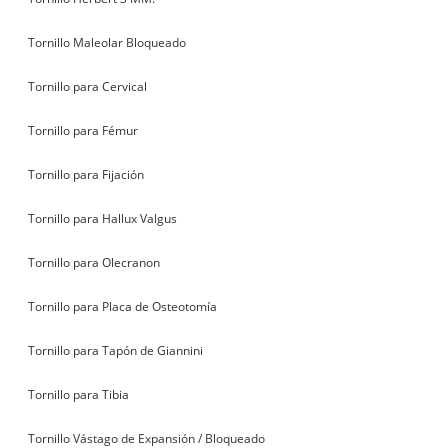
Tornillo Maleolar Bloqueado
Tornillo para Cervical
Tornillo para Fémur
Tornillo para Fijación
Tornillo para Hallux Valgus
Tornillo para Olecranon
Tornillo para Placa de Osteotomía
Tornillo para Tapón de Giannini
Tornillo para Tibia
Tornillo Vástago de Expansión / Bloqueado