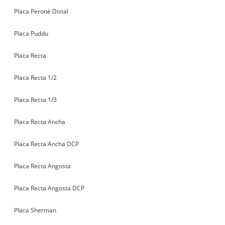
Placa Peroné Distal
Placa Puddu
Placa Recta
Placa Recta 1/2
Placa Recta 1/3
Placa Recta Ancha
Placa Recta Ancha DCP
Placa Recta Angosta
Placa Recta Angosta DCP
Placa Sherman