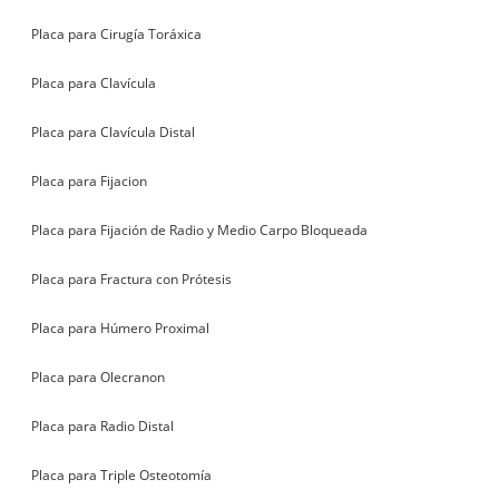
Placa para Cirugía Toráxica
Placa para Clavícula
Placa para Clavícula Distal
Placa para Fijacion
Placa para Fijación de Radio y Medio Carpo Bloqueada
Placa para Fractura con Prótesis
Placa para Húmero Proximal
Placa para Olecranon
Placa para Radio Distal
Placa para Triple Osteotomía