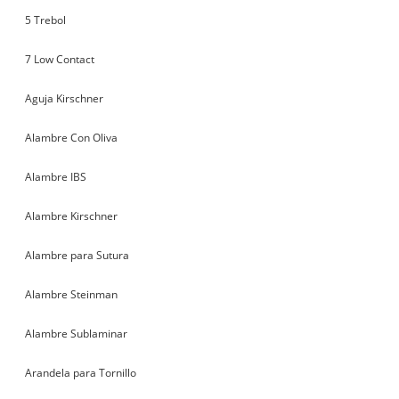
5 Trebol
7 Low Contact
Aguja Kirschner
Alambre Con Oliva
Alambre IBS
Alambre Kirschner
Alambre para Sutura
Alambre Steinman
Alambre Sublaminar
Arandela para Tornillo