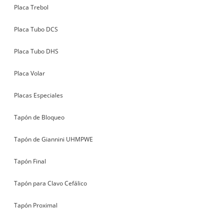
Placa Trebol
Placa Tubo DCS
Placa Tubo DHS
Placa Volar
Placas Especiales
Tapón de Bloqueo
Tapón de Giannini UHMPWE
Tapón Final
Tapón para Clavo Cefálico
Tapón Proximal