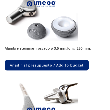
alambre steinman roscado ø 3,5 mm.long: 250 mm.
Añadir al presupuesto / Add to budget