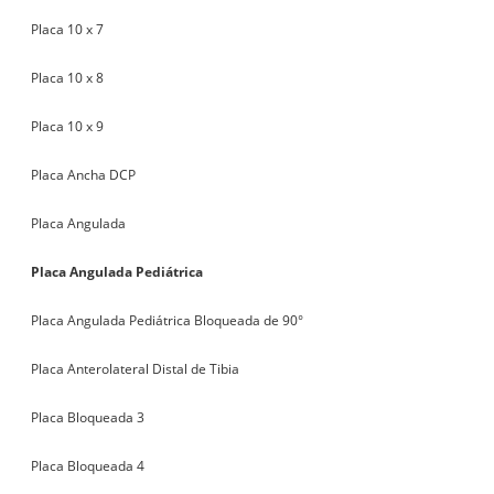
Placa 10 x 7
Placa 10 x 8
Placa 10 x 9
Placa Ancha DCP
Placa Angulada
Placa Angulada Pediátrica
Placa Angulada Pediátrica Bloqueada de 90°
Placa Anterolateral Distal de Tibia
Placa Bloqueada 3
Placa Bloqueada 4