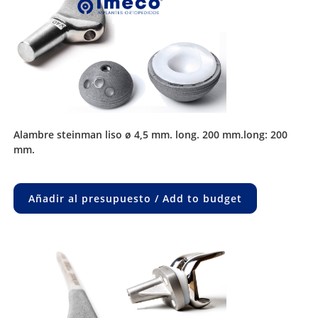
alambre steinman liso ø 4,5 mm. long. 200 mm.long: 200
mm.
Añadir al presupuesto / Add to budget