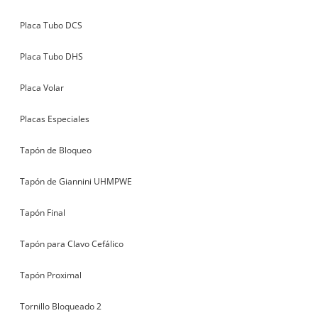
Placa Tubo DCS
Placa Tubo DHS
Placa Volar
Placas Especiales
Tapón de Bloqueo
Tapón de Giannini UHMPWE
Tapón Final
Tapón para Clavo Cefálico
Tapón Proximal
Tornillo Bloqueado 2