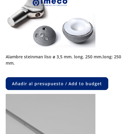
alambre steinman liso ø 3,5 mm. long. 250 mm.long: 250
mm.
Añadir al presupuesto / Add to budget