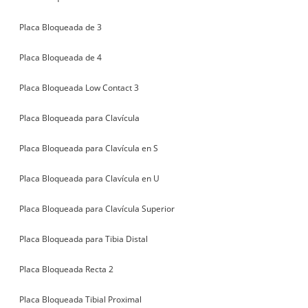
Placa Bloqueada de 3
Placa Bloqueada de 4
Placa Bloqueada Low Contact 3
Placa Bloqueada para Clavícula
Placa Bloqueada para Clavícula en S
Placa Bloqueada para Clavícula en U
Placa Bloqueada para Clavícula Superior
Placa Bloqueada para Tibia Distal
Placa Bloqueada Recta 2
Placa Bloqueada Tibial Proximal