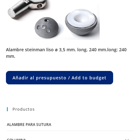
alambre steinman liso ø 3,5 mm. long. 240 mm.long: 240
mm.
Añadir al presupuesto / Add to budget
Productos
ALAMBRE PARA SUTURA