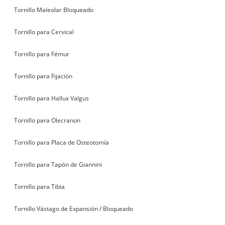
Tornillo Maleolar Bloqueado
Tornillo para Cervical
Tornillo para Fémur
Tornillo para Fijación
Tornillo para Hallux Valgus
Tornillo para Olecranon
Tornillo para Placa de Osteotomía
Tornillo para Tapón de Giannini
Tornillo para Tibia
Tornillo Vástago de Expansión / Bloqueado