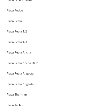
Placa Puddu
Placa Recta
Placa Recta 1/2
Placa Recta 1/3
Placa Recta Ancha
Placa Recta Ancha DCP
Placa Recta Angosta
Placa Recta Angosta DCP
Placa Sherman
Placa Trebol