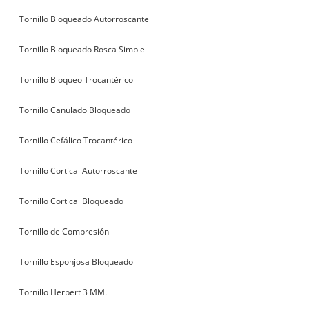
Tornillo Bloqueado Autorroscante
Tornillo Bloqueado Rosca Simple
Tornillo Bloqueo Trocantérico
Tornillo Canulado Bloqueado
Tornillo Cefálico Trocantérico
Tornillo Cortical Autorroscante
Tornillo Cortical Bloqueado
Tornillo de Compresión
Tornillo Esponjosa Bloqueado
Tornillo Herbert 3 MM.