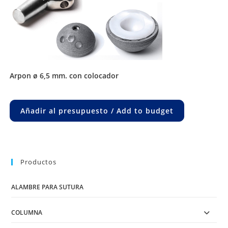
arpon ø 6,5 mm. con colocador
Añadir al presupuesto / Add to budget
Productos
ALAMBRE PARA SUTURA
COLUMNA