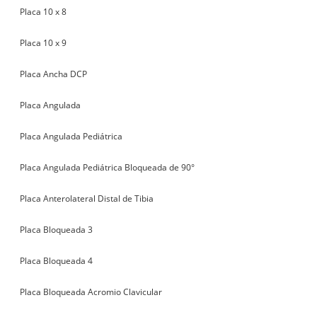
Placa 10 x 8
Placa 10 x 9
Placa Ancha DCP
Placa Angulada
Placa Angulada Pediátrica
Placa Angulada Pediátrica Bloqueada de 90°
Placa Anterolateral Distal de Tibia
Placa Bloqueada 3
Placa Bloqueada 4
Placa Bloqueada Acromio Clavicular