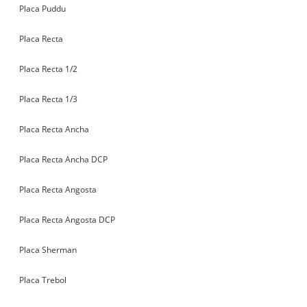
Placa Puddu
Placa Recta
Placa Recta 1/2
Placa Recta 1/3
Placa Recta Ancha
Placa Recta Ancha DCP
Placa Recta Angosta
Placa Recta Angosta DCP
Placa Sherman
Placa Trebol