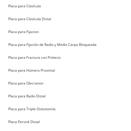
Placa para Clavícula
Placa para Clavícula Distal
Placa para Fijacion
Placa para Fijación de Radio y Medio Carpo Bloqueada
Placa para Fractura con Prótesis
Placa para Húmero Proximal
Placa para Olecranon
Placa para Radio Distal
Placa para Triple Osteotomía
Placa Peroné Distal