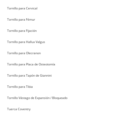
Tornillo para Cervical
Tornillo para Fémur
Tornillo para Fijación
Tornillo para Hallux Valgus
Tornillo para Olecranon
Tornillo para Placa de Osteotomía
Tornillo para Tapón de Giannini
Tornillo para Tibia
Tornillo Vástago de Expansión / Bloqueado
Tuerca Coventry