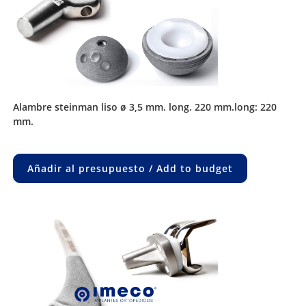
alambre steinman liso ø 3,5 mm. long. 220 mm.long: 220
mm.
Añadir al presupuesto / Add to budget