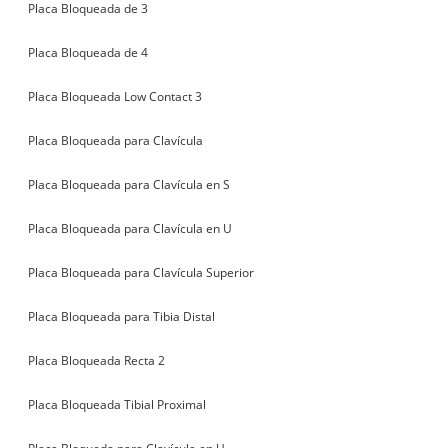
Placa Bloqueada de 3
Placa Bloqueada de 4
Placa Bloqueada Low Contact 3
Placa Bloqueada para Clavícula
Placa Bloqueada para Clavícula en S
Placa Bloqueada para Clavícula en U
Placa Bloqueada para Clavícula Superior
Placa Bloqueada para Tibia Distal
Placa Bloqueada Recta 2
Placa Bloqueada Tibial Proximal