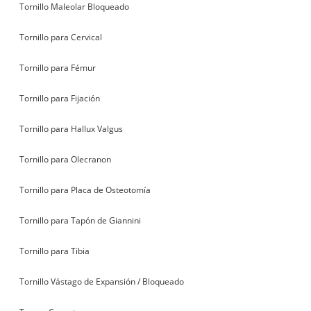
Tornillo Maleolar Bloqueado
Tornillo para Cervical
Tornillo para Fémur
Tornillo para Fijación
Tornillo para Hallux Valgus
Tornillo para Olecranon
Tornillo para Placa de Osteotomía
Tornillo para Tapón de Giannini
Tornillo para Tibia
Tornillo Vástago de Expansión / Bloqueado