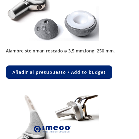
alambre steinman roscado ø 3,5 mm.long: 250 mm.
Añadir al presupuesto / Add to budget