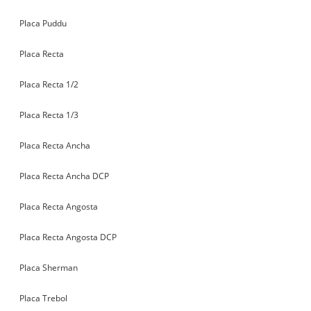
Placa Puddu
Placa Recta
Placa Recta 1/2
Placa Recta 1/3
Placa Recta Ancha
Placa Recta Ancha DCP
Placa Recta Angosta
Placa Recta Angosta DCP
Placa Sherman
Placa Trebol