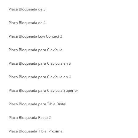
Placa Bloqueada de 3
Placa Bloqueada de 4
Placa Bloqueada Low Contact 3
Placa Bloqueada para Clavícula
Placa Bloqueada para Clavícula en S
Placa Bloqueada para Clavícula en U
Placa Bloqueada para Clavícula Superior
Placa Bloqueada para Tibia Distal
Placa Bloqueada Recta 2
Placa Bloqueada Tibial Proximal