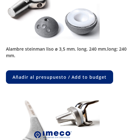
alambre steinman liso ø 3,5 mm. long. 240 mm.long: 240
mm.
Añadir al presupuesto / Add to budget