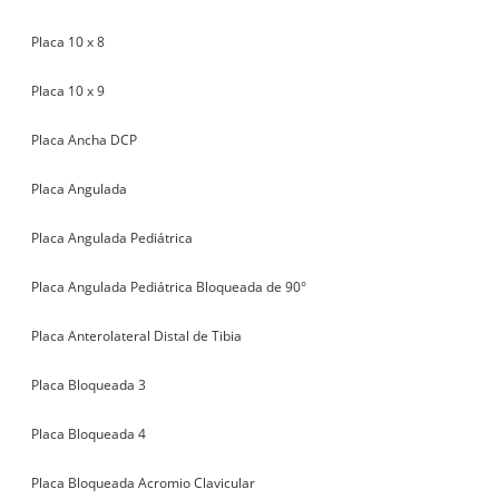
Placa 10 x 8
Placa 10 x 9
Placa Ancha DCP
Placa Angulada
Placa Angulada Pediátrica
Placa Angulada Pediátrica Bloqueada de 90°
Placa Anterolateral Distal de Tibia
Placa Bloqueada 3
Placa Bloqueada 4
Placa Bloqueada Acromio Clavicular