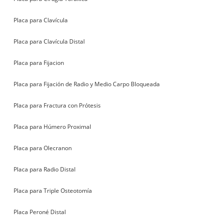
Placa para Clavícula
Placa para Clavícula Distal
Placa para Fijacion
Placa para Fijación de Radio y Medio Carpo Bloqueada
Placa para Fractura con Prótesis
Placa para Húmero Proximal
Placa para Olecranon
Placa para Radio Distal
Placa para Triple Osteotomía
Placa Peroné Distal