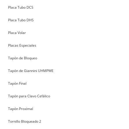
Placa Tubo DCS
Placa Tubo DHS
Placa Volar
Placas Especiales
Tapón de Bloqueo
Tapón de Giannini UHMPWE
Tapón Final
Tapón para Clavo Cefálico
Tapón Proximal
Tornillo Bloqueado 2