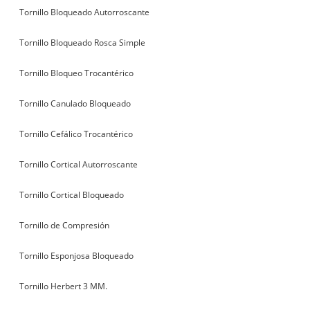
Tornillo Bloqueado Autorroscante
Tornillo Bloqueado Rosca Simple
Tornillo Bloqueo Trocantérico
Tornillo Canulado Bloqueado
Tornillo Cefálico Trocantérico
Tornillo Cortical Autorroscante
Tornillo Cortical Bloqueado
Tornillo de Compresión
Tornillo Esponjosa Bloqueado
Tornillo Herbert 3 MM.