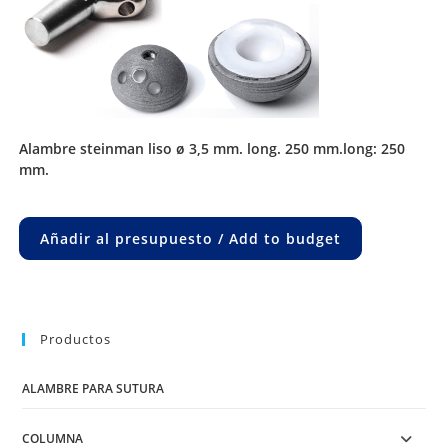
alambre steinman liso ø 3,5 mm. long. 250 mm.long: 250
mm.
Añadir al presupuesto / Add to budget
Productos
ALAMBRE PARA SUTURA
COLUMNA