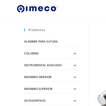
Ir
al
contenido
Productos
ALAMBRE PARA SUTURA
COLUMNA
INSTRUMENTAL ASOCIADO
MIEMBRO INFERIOR
MIEMBRO SUPERIOR
OSTEOSÍNTESIS