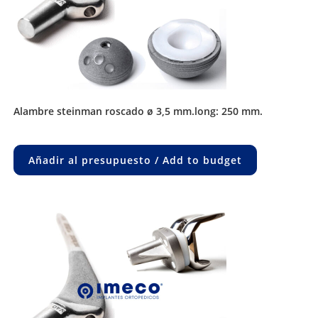
alambre steinman roscado ø 3,5 mm.long: 250 mm.
Añadir al presupuesto / Add to budget