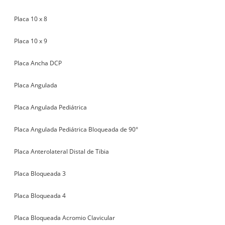
Placa 10 x 8
Placa 10 x 9
Placa Ancha DCP
Placa Angulada
Placa Angulada Pediátrica
Placa Angulada Pediátrica Bloqueada de 90°
Placa Anterolateral Distal de Tibia
Placa Bloqueada 3
Placa Bloqueada 4
Placa Bloqueada Acromio Clavicular