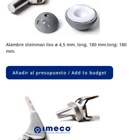
alambre steinman liso ø 4,5 mm. long. 180 mm.long: 180
mm.
Añadir al presupuesto / Add to budget