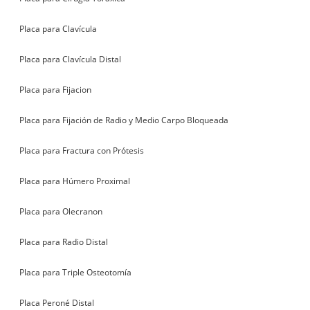
Placa para Clavícula
Placa para Clavícula Distal
Placa para Fijacion
Placa para Fijación de Radio y Medio Carpo Bloqueada
Placa para Fractura con Prótesis
Placa para Húmero Proximal
Placa para Olecranon
Placa para Radio Distal
Placa para Triple Osteotomía
Placa Peroné Distal