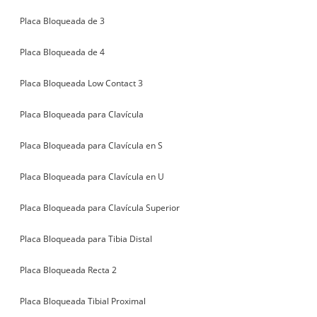
Placa Bloqueada de 3
Placa Bloqueada de 4
Placa Bloqueada Low Contact 3
Placa Bloqueada para Clavícula
Placa Bloqueada para Clavícula en S
Placa Bloqueada para Clavícula en U
Placa Bloqueada para Clavícula Superior
Placa Bloqueada para Tibia Distal
Placa Bloqueada Recta 2
Placa Bloqueada Tibial Proximal