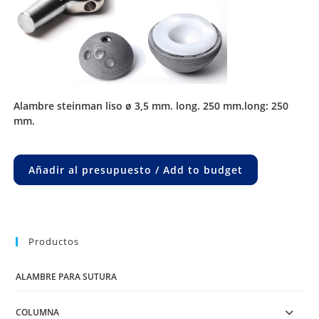
alambre steinman liso ø 3,5 mm. long. 250 mm.long: 250
mm.
Añadir al presupuesto / Add to budget
Productos
ALAMBRE PARA SUTURA
COLUMNA