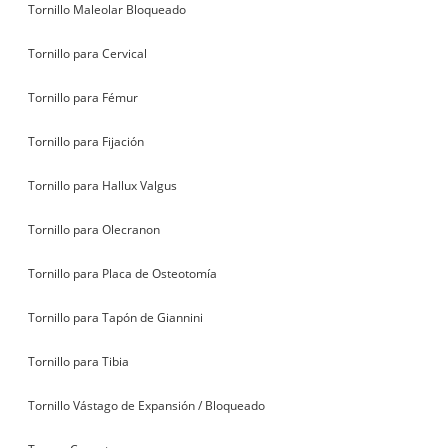
Tornillo Maleolar Bloqueado
Tornillo para Cervical
Tornillo para Fémur
Tornillo para Fijación
Tornillo para Hallux Valgus
Tornillo para Olecranon
Tornillo para Placa de Osteotomía
Tornillo para Tapón de Giannini
Tornillo para Tibia
Tornillo Vástago de Expansión / Bloqueado