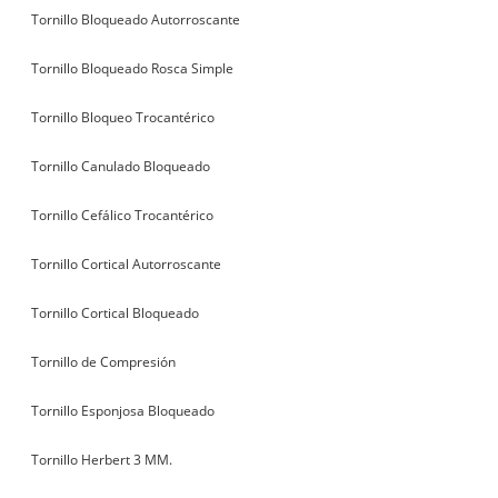
Tornillo Bloqueado Autorroscante
Tornillo Bloqueado Rosca Simple
Tornillo Bloqueo Trocantérico
Tornillo Canulado Bloqueado
Tornillo Cefálico Trocantérico
Tornillo Cortical Autorroscante
Tornillo Cortical Bloqueado
Tornillo de Compresión
Tornillo Esponjosa Bloqueado
Tornillo Herbert 3 MM.