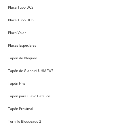
Placa Tubo DCS
Placa Tubo DHS
Placa Volar
Placas Especiales
Tapón de Bloqueo
Tapón de Giannini UHMPWE
Tapón Final
Tapón para Clavo Cefálico
Tapón Proximal
Tornillo Bloqueado 2