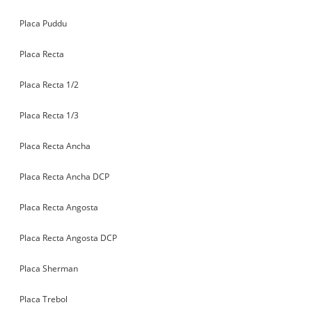
Placa Puddu
Placa Recta
Placa Recta 1/2
Placa Recta 1/3
Placa Recta Ancha
Placa Recta Ancha DCP
Placa Recta Angosta
Placa Recta Angosta DCP
Placa Sherman
Placa Trebol