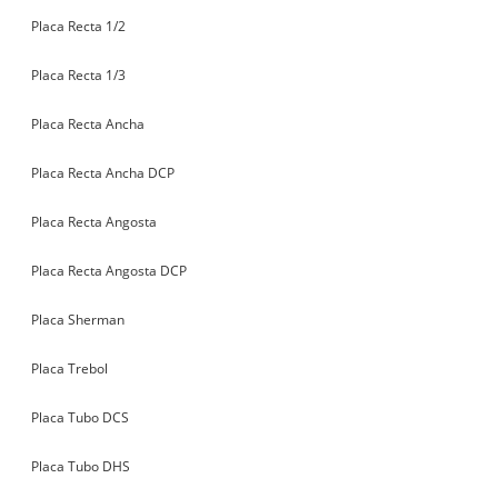
Placa Recta 1/2
Placa Recta 1/3
Placa Recta Ancha
Placa Recta Ancha DCP
Placa Recta Angosta
Placa Recta Angosta DCP
Placa Sherman
Placa Trebol
Placa Tubo DCS
Placa Tubo DHS