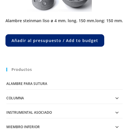
alambre steinman liso ø 4 mm. long. 150 mm.long: 150 mm.
Añadir al presupuesto / Add to budget
Productos
ALAMBRE PARA SUTURA
COLUMNA
INSTRUMENTAL ASOCIADO
MIEMBRO INFERIOR