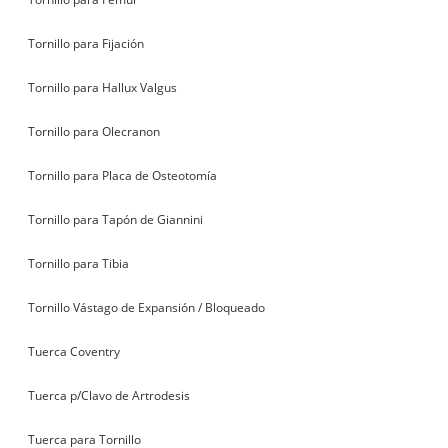
Tornillo para Fijación
Tornillo para Hallux Valgus
Tornillo para Olecranon
Tornillo para Placa de Osteotomía
Tornillo para Tapón de Giannini
Tornillo para Tibia
Tornillo Vástago de Expansión / Bloqueado
Tuerca Coventry
Tuerca p/Clavo de Artrodesis
Tuerca para Tornillo