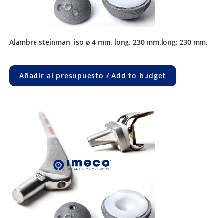
alambre steinman liso ø 4 mm. long. 230 mm.long: 230 mm.
Añadir al presupuesto / Add to budget