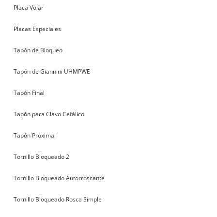
Placa Volar
Placas Especiales
Tapón de Bloqueo
Tapón de Giannini UHMPWE
Tapón Final
Tapón para Clavo Cefálico
Tapón Proximal
Tornillo Bloqueado 2
Tornillo Bloqueado Autorroscante
Tornillo Bloqueado Rosca Simple