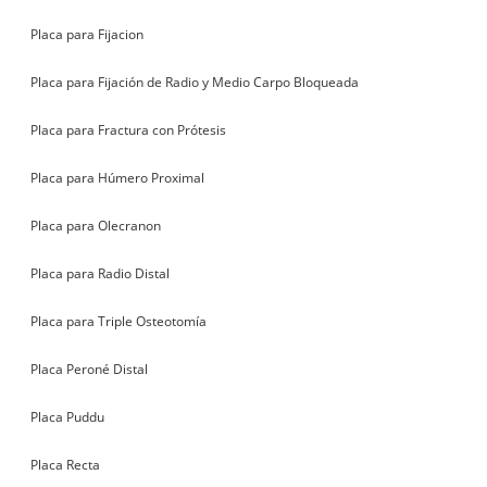
Placa para Fijacion
Placa para Fijación de Radio y Medio Carpo Bloqueada
Placa para Fractura con Prótesis
Placa para Húmero Proximal
Placa para Olecranon
Placa para Radio Distal
Placa para Triple Osteotomía
Placa Peroné Distal
Placa Puddu
Placa Recta