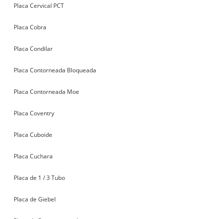
Placa Cervical PCT
Placa Cobra
Placa Condilar
Placa Contorneada Bloqueada
Placa Contorneada Moe
Placa Coventry
Placa Cuboide
Placa Cuchara
Placa de 1 / 3 Tubo
Placa de Giebel