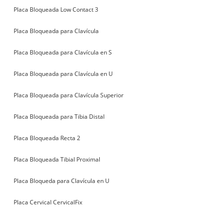
Placa Bloqueada Low Contact 3
Placa Bloqueada para Clavícula
Placa Bloqueada para Clavícula en S
Placa Bloqueada para Clavícula en U
Placa Bloqueada para Clavícula Superior
Placa Bloqueada para Tibia Distal
Placa Bloqueada Recta 2
Placa Bloqueada Tibial Proximal
Placa Bloqueda para Clavícula en U
Placa Cervical CervicalFix