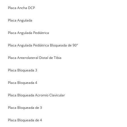
Placa Ancha DCP
Placa Angulada
Placa Angulada Pediátrica
Placa Angulada Pediátrica Bloqueada de 90°
Placa Anterolateral Distal de Tibia
Placa Bloqueada 3
Placa Bloqueada 4
Placa Bloqueada Acromio Clavicular
Placa Bloqueada de 3
Placa Bloqueada de 4