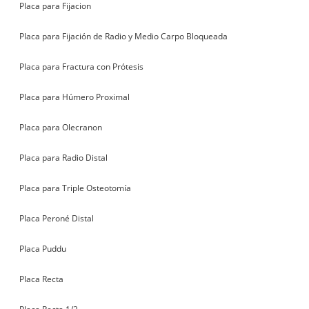
Placa para Fijacion
Placa para Fijación de Radio y Medio Carpo Bloqueada
Placa para Fractura con Prótesis
Placa para Húmero Proximal
Placa para Olecranon
Placa para Radio Distal
Placa para Triple Osteotomía
Placa Peroné Distal
Placa Puddu
Placa Recta