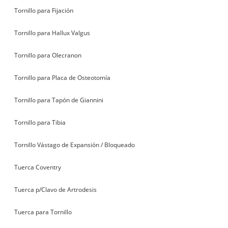
Tornillo para Fijación
Tornillo para Hallux Valgus
Tornillo para Olecranon
Tornillo para Placa de Osteotomía
Tornillo para Tapón de Giannini
Tornillo para Tibia
Tornillo Vástago de Expansión / Bloqueado
Tuerca Coventry
Tuerca p/Clavo de Artrodesis
Tuerca para Tornillo