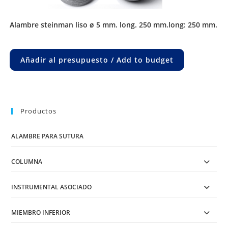
alambre steinman liso ø 5 mm. long. 250 mm.long: 250 mm.
Añadir al presupuesto / Add to budget
Productos
ALAMBRE PARA SUTURA
COLUMNA
INSTRUMENTAL ASOCIADO
MIEMBRO INFERIOR