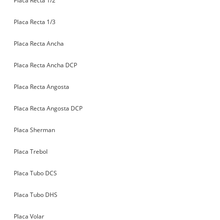
Placa Recta 1/2
Placa Recta 1/3
Placa Recta Ancha
Placa Recta Ancha DCP
Placa Recta Angosta
Placa Recta Angosta DCP
Placa Sherman
Placa Trebol
Placa Tubo DCS
Placa Tubo DHS
Placa Volar