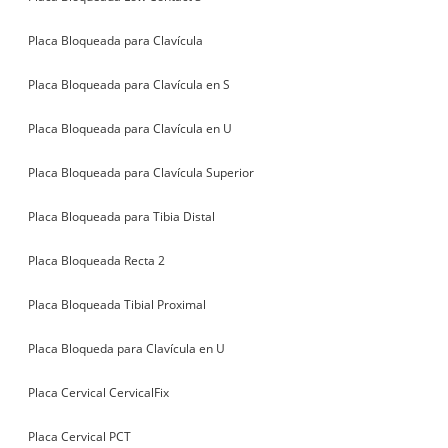
Placa Bloqueada para Clavícula
Placa Bloqueada para Clavícula en S
Placa Bloqueada para Clavícula en U
Placa Bloqueada para Clavícula Superior
Placa Bloqueada para Tibia Distal
Placa Bloqueada Recta 2
Placa Bloqueada Tibial Proximal
Placa Bloqueda para Clavícula en U
Placa Cervical CervicalFix
Placa Cervical PCT