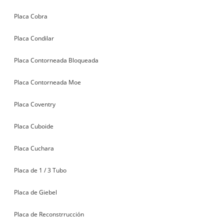
Placa Cobra
Placa Condilar
Placa Contorneada Bloqueada
Placa Contorneada Moe
Placa Coventry
Placa Cuboide
Placa Cuchara
Placa de 1 / 3 Tubo
Placa de Giebel
Placa de Reconstrrucción