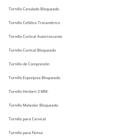
Tornillo Canulado Bloqueado
Tornillo Cefálico Trocantérico
Tornillo Cortical Autorroscante
Tornillo Cortical Bloqueado
Tornillo de Compresión
Tornillo Esponjosa Bloqueado
Tornillo Herbert 3 MM.
Tornillo Maleolar Bloqueado
Tornillo para Cervical
Tornillo para Fémur