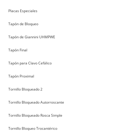
Placas Especiales
Tapón de Bloqueo
Tapón de Giannini UHMPWE
Tapón Final
Tapón para Clavo Cefálico
Tapón Proximal
Tornillo Bloqueado 2
Tornillo Bloqueado Autorroscante
Tornillo Bloqueado Rosca Simple
Tornillo Bloqueo Trocantérico