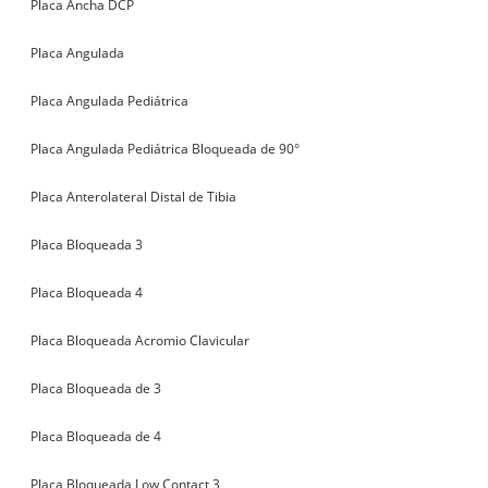
Placa Ancha DCP
Placa Angulada
Placa Angulada Pediátrica
Placa Angulada Pediátrica Bloqueada de 90°
Placa Anterolateral Distal de Tibia
Placa Bloqueada 3
Placa Bloqueada 4
Placa Bloqueada Acromio Clavicular
Placa Bloqueada de 3
Placa Bloqueada de 4
Placa Bloqueada Low Contact 3