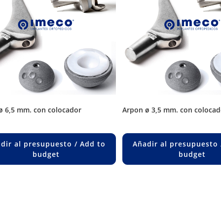
 ø 6,5 mm. con colocador
arpon ø 3,5 mm. con colocad
dir al presupuesto / Add to
Añadir al presupuesto 
budget
budget