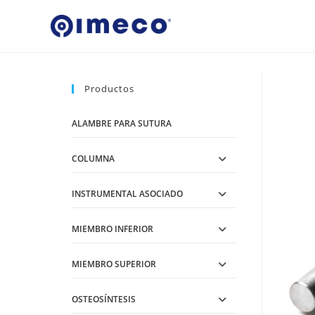
Ir
al
contenido
Productos
ALAMBRE PARA SUTURA
COLUMNA
INSTRUMENTAL ASOCIADO
MIEMBRO INFERIOR
MIEMBRO SUPERIOR
OSTEOSÍNTESIS