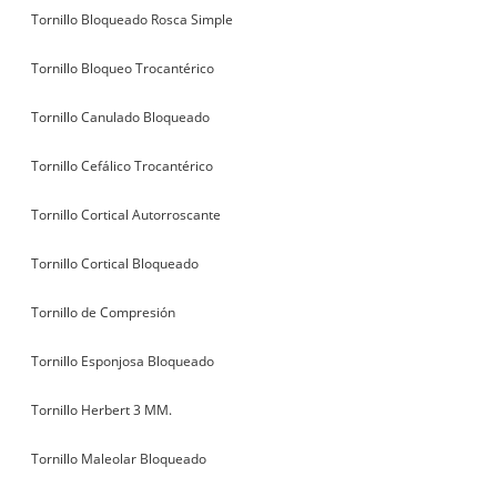
Tornillo Bloqueado Rosca Simple
Tornillo Bloqueo Trocantérico
Tornillo Canulado Bloqueado
Tornillo Cefálico Trocantérico
Tornillo Cortical Autorroscante
Tornillo Cortical Bloqueado
Tornillo de Compresión
Tornillo Esponjosa Bloqueado
Tornillo Herbert 3 MM.
Tornillo Maleolar Bloqueado