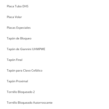
Placa Tubo DHS
Placa Volar
Placas Especiales
Tapón de Bloqueo
Tapón de Giannini UHMPWE
Tapón Final
Tapón para Clavo Cefálico
Tapón Proximal
Tornillo Bloqueado 2
Tornillo Bloqueado Autorroscante