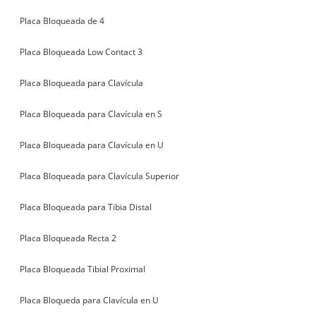
Placa Bloqueada de 4
Placa Bloqueada Low Contact 3
Placa Bloqueada para Clavícula
Placa Bloqueada para Clavícula en S
Placa Bloqueada para Clavícula en U
Placa Bloqueada para Clavícula Superior
Placa Bloqueada para Tibia Distal
Placa Bloqueada Recta 2
Placa Bloqueada Tibial Proximal
Placa Bloqueda para Clavícula en U