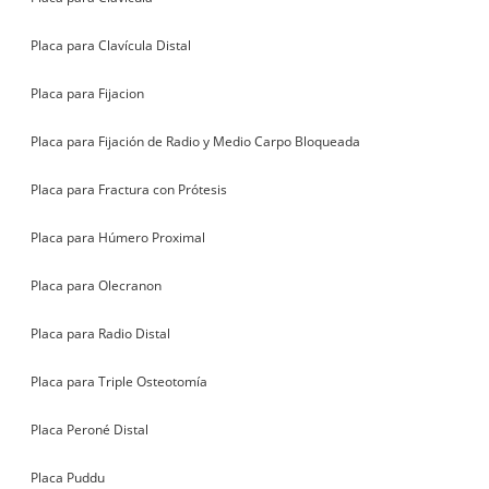
Placa para Clavícula Distal
Placa para Fijacion
Placa para Fijación de Radio y Medio Carpo Bloqueada
Placa para Fractura con Prótesis
Placa para Húmero Proximal
Placa para Olecranon
Placa para Radio Distal
Placa para Triple Osteotomía
Placa Peroné Distal
Placa Puddu