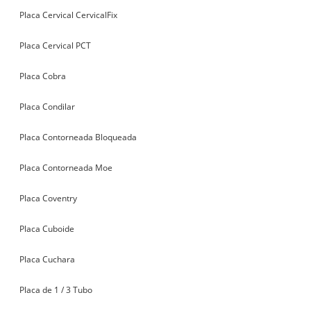
Placa Cervical CervicalFix
Placa Cervical PCT
Placa Cobra
Placa Condilar
Placa Contorneada Bloqueada
Placa Contorneada Moe
Placa Coventry
Placa Cuboide
Placa Cuchara
Placa de 1 / 3 Tubo