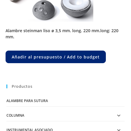
alambre steinman liso ø 3,5 mm. long. 220 mm.long: 220
mm.
Añadir al presupuesto / Add to budget
Productos
ALAMBRE PARA SUTURA
COLUMNA
INSTRUMENTAL ASOCIADO