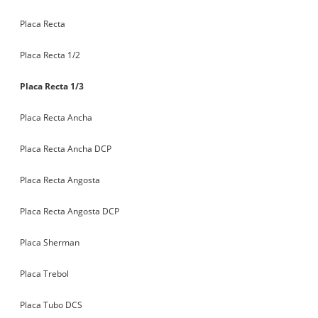
Placa Recta
Placa Recta 1/2
Placa Recta 1/3
Placa Recta Ancha
Placa Recta Ancha DCP
Placa Recta Angosta
Placa Recta Angosta DCP
Placa Sherman
Placa Trebol
Placa Tubo DCS