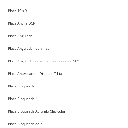
Placa 10 x 9
Placa Ancha DCP
Placa Angulada
Placa Angulada Pediátrica
Placa Angulada Pediátrica Bloqueada de 90°
Placa Anterolateral Distal de Tibia
Placa Bloqueada 3
Placa Bloqueada 4
Placa Bloqueada Acromio Clavicular
Placa Bloqueada de 3