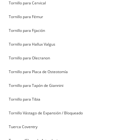
Tornillo para Cervical
Tornillo para Fémur
Tornillo para Fijación
Tornillo para Hallux Valgus
Tornillo para Olecranon
Tornillo para Placa de Osteotomía
Tornillo para Tapón de Giannini
Tornillo para Tibia
Tornillo Vástago de Expansión / Bloqueado
Tuerca Coventry