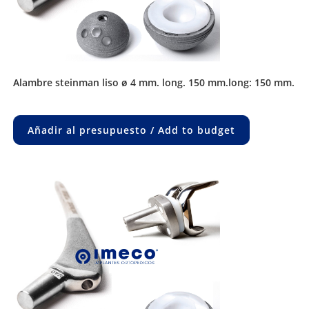
alambre steinman liso ø 4 mm. long. 150 mm.long: 150 mm.
Añadir al presupuesto / Add to budget