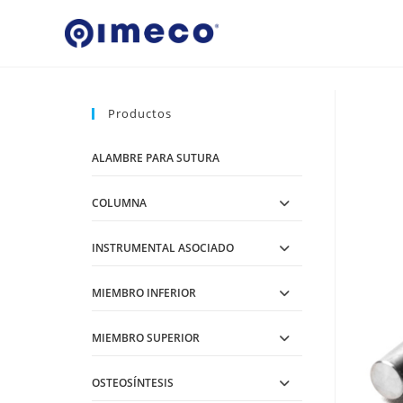
Ir
al
contenido
Productos
ALAMBRE PARA SUTURA
COLUMNA
INSTRUMENTAL ASOCIADO
MIEMBRO INFERIOR
MIEMBRO SUPERIOR
OSTEOSÍNTESIS