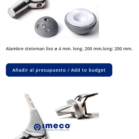
alambre steinman liso ø 4 mm. long. 200 mm.long: 200 mm.
Añadir al presupuesto / Add to budget