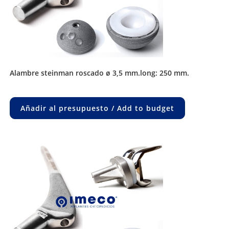
alambre steinman roscado ø 3,5 mm.long: 250 mm.
Añadir al presupuesto / Add to budget