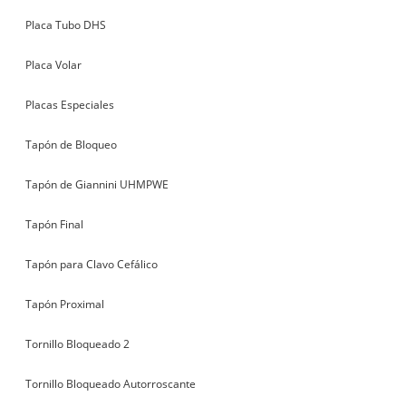
Placa Tubo DHS
Placa Volar
Placas Especiales
Tapón de Bloqueo
Tapón de Giannini UHMPWE
Tapón Final
Tapón para Clavo Cefálico
Tapón Proximal
Tornillo Bloqueado 2
Tornillo Bloqueado Autorroscante