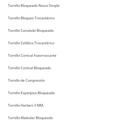
Tornillo Bloqueado Rosca Simple
Tornillo Bloqueo Trocantérico
Tornillo Canulado Bloqueado
Tornillo Cefálico Trocantérico
Tornillo Cortical Autorroscante
Tornillo Cortical Bloqueado
Tornillo de Compresión
Tornillo Esponjosa Bloqueado
Tornillo Herbert 3 MM.
Tornillo Maleolar Bloqueado