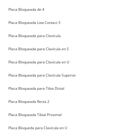
Placa Bloqueada de 4
Placa Bloqueada Low Contact 3
Placa Bloqueada para Clavícula
Placa Bloqueada para Clavícula en S
Placa Bloqueada para Clavícula en U
Placa Bloqueada para Clavícula Superior
Placa Bloqueada para Tibia Distal
Placa Bloqueada Recta 2
Placa Bloqueada Tibial Proximal
Placa Bloqueda para Clavícula en U