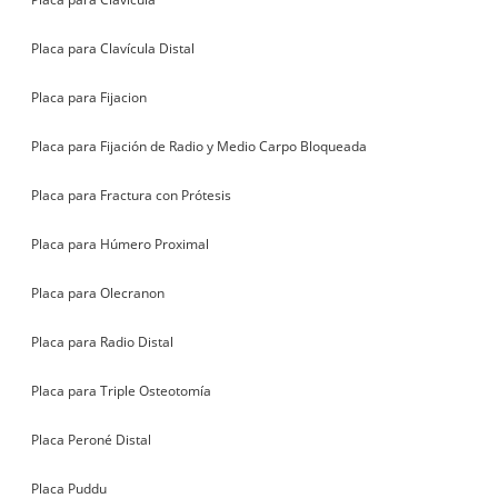
Placa para Clavícula Distal
Placa para Fijacion
Placa para Fijación de Radio y Medio Carpo Bloqueada
Placa para Fractura con Prótesis
Placa para Húmero Proximal
Placa para Olecranon
Placa para Radio Distal
Placa para Triple Osteotomía
Placa Peroné Distal
Placa Puddu