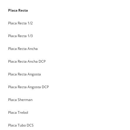
Placa Recta
Placa Recta 1/2
Placa Recta 1/3
Placa Recta Ancha
Placa Recta Ancha DCP
Placa Recta Angosta
Placa Recta Angosta DCP
Placa Sherman
Placa Trebol
Placa Tubo DCS