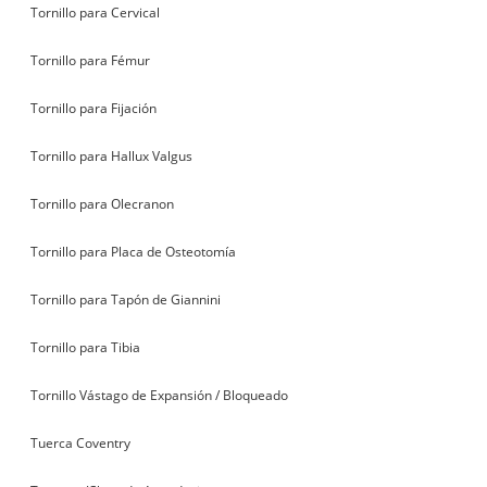
Tornillo para Cervical
Tornillo para Fémur
Tornillo para Fijación
Tornillo para Hallux Valgus
Tornillo para Olecranon
Tornillo para Placa de Osteotomía
Tornillo para Tapón de Giannini
Tornillo para Tibia
Tornillo Vástago de Expansión / Bloqueado
Tuerca Coventry