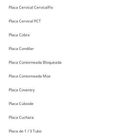
Placa Cervical CervicalFix
Placa Cervical PCT
Placa Cobra
Placa Condilar
Placa Contorneada Bloqueada
Placa Contorneada Moe
Placa Coventry
Placa Cuboide
Placa Cuchara
Placa de 1 / 3 Tubo