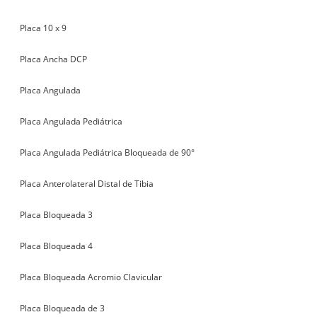
Placa 10 x 9
Placa Ancha DCP
Placa Angulada
Placa Angulada Pediátrica
Placa Angulada Pediátrica Bloqueada de 90°
Placa Anterolateral Distal de Tibia
Placa Bloqueada 3
Placa Bloqueada 4
Placa Bloqueada Acromio Clavicular
Placa Bloqueada de 3