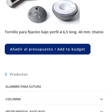
tornillo para fijación bajo perfil ø 6,5 long. 40 mm. titanio
Añadir al presupuesto / Add to budget
Productos
ALAMBRE PARA SUTURA
COLUMNA
INSTRUMENTAL ASOCIADO